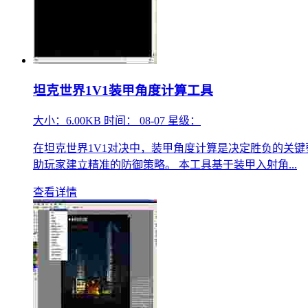
坦克世界1V1装甲角度计算工具
大小：
6.00KB
时间：
08-07
星级：
在坦克世界1V1对决中，装甲角度计算是决定胜负的关
助玩家建立精准的防御策略。 本工具基于装甲入射角...
查看详情