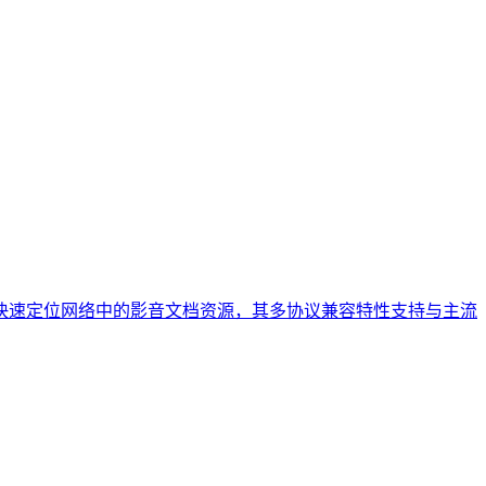
，可快速定位网络中的影音文档资源，其多协议兼容特性支持与主流