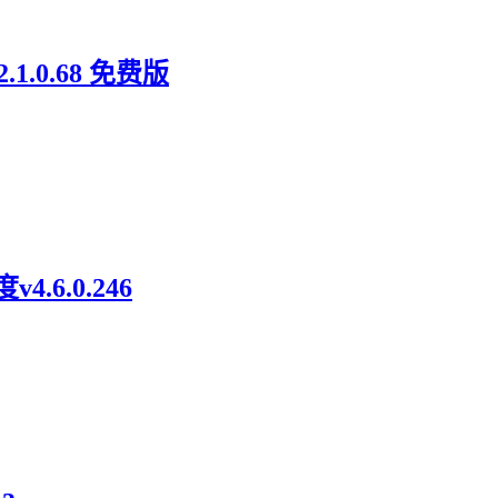
0.68 免费版
6.0.246