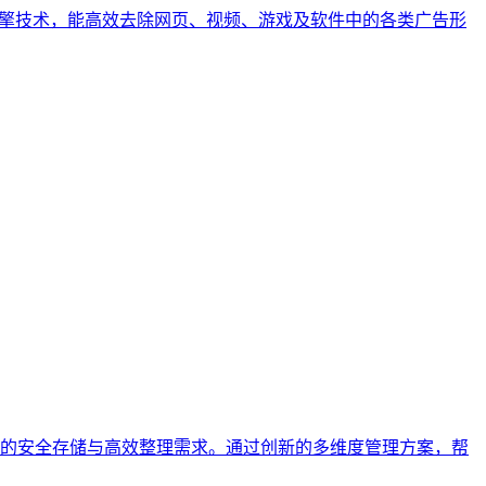
引擎技术，能高效去除网页、视频、游戏及软件中的各类广告形
件的安全存储与高效整理需求。通过创新的多维度管理方案，帮