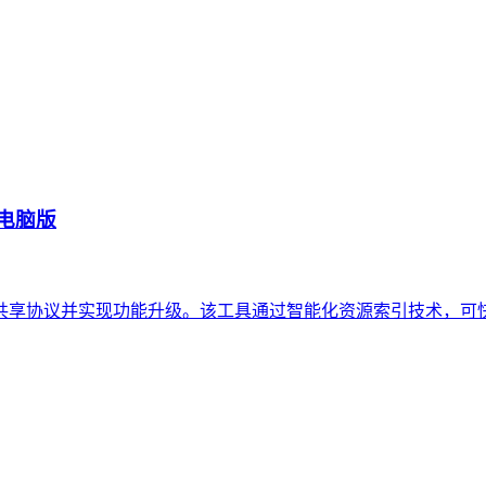
 电脑版
经典文件共享协议并实现功能升级。该工具通过智能化资源索引技术