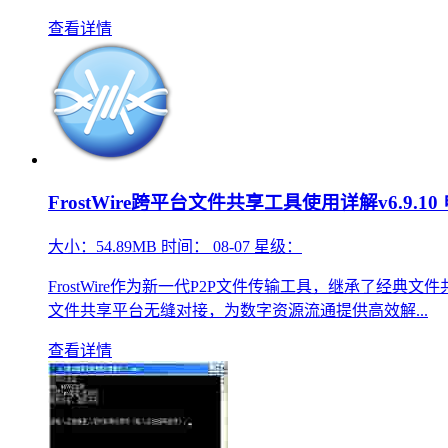
查看详情
FrostWire跨平台文件共享工具使用详解v6.9.10
大小：
54.89MB
时间：
08-07
星级：
FrostWire作为新一代P2P文件传输工具，继承了
文件共享平台无缝对接，为数字资源流通提供高效解...
查看详情