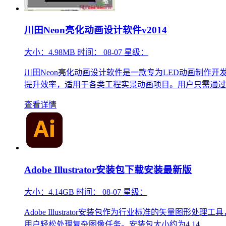
川田Neon亮化动画设计软件v2014
大小：
4.98MB
时间：
08-07
星级：
川田Neon亮化动画设计软件是一款专为LED动画制
提升效率，适用于各类工程实景动画项目。用户只需通过..
查看详情
Adobe Illustrator安装包下载安装最新版
大小：
4.14GB
时间：
08-07
星级：
Adobe Illustrator安装包作为行业标准的矢
用户轻松处理复杂图像任务。安装包大小约为4.14...