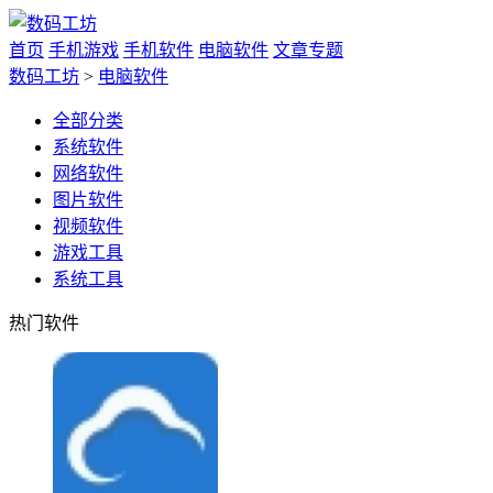
首页
手机游戏
手机软件
电脑软件
文章专题
数码工坊
>
电脑软件
全部分类
系统软件
网络软件
图片软件
视频软件
游戏工具
系统工具
热门软件