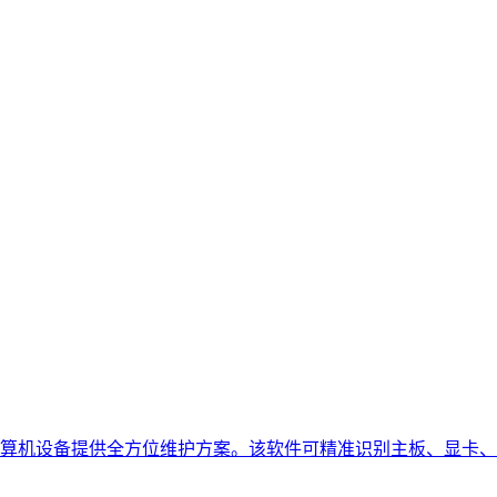
算机设备提供全方位维护方案。该软件可精准识别主板、显卡、