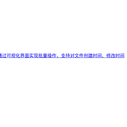
软件通过可视化界面实现批量操作，支持对文件创建时间、修改时间