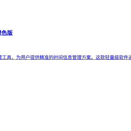
文绿色版
时间戳调整工具，为用户提供精准的时间信息管理方案。这款轻量级