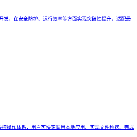
心架构开发，在安全防护、运行效率等方面实现突破性提升，适配最
与快捷操作体系，用户可快速调用本地应用、实现文件秒搜、完成