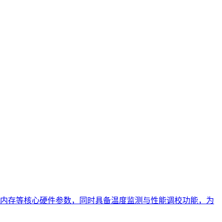
内存等核心硬件参数，同时具备温度监测与性能调校功能，为