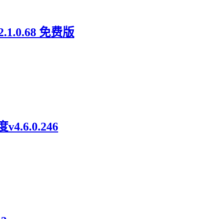
0.68 免费版
6.0.246