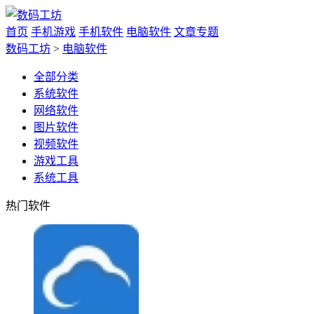
首页
手机游戏
手机软件
电脑软件
文章专题
数码工坊
>
电脑软件
全部分类
系统软件
网络软件
图片软件
视频软件
游戏工具
系统工具
热门软件