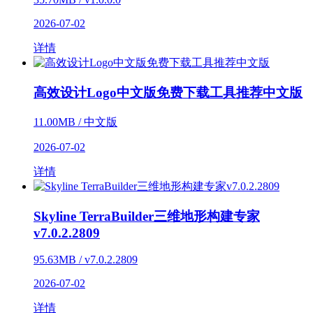
2026-07-02
详情
高效设计Logo中文版免费下载工具推荐中文版
11.00MB / 中文版
2026-07-02
详情
Skyline TerraBuilder三维地形构建专家
v7.0.2.2809
95.63MB / v7.0.2.2809
2026-07-02
详情