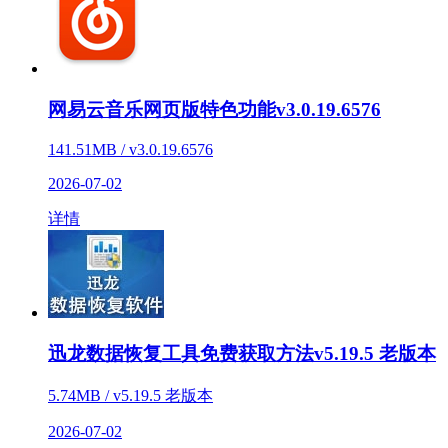
网易云音乐网页版特色功能v3.0.19.6576
141.51MB / v3.0.19.6576
2026-07-02
详情
迅龙数据恢复工具免费获取方法v5.19.5 老版本
5.74MB / v5.19.5 老版本
2026-07-02