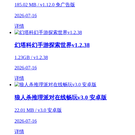
185.02 MB / v1.12.0 免广告版
2026-07-16
详情
幻塔科幻手游探索世界v1.2.38
1.23GB / v1.2.38
2026-07-16
详情
狼人杀推理派对在线畅玩v3.0 安卓版
22.01 MB / v3.0 安卓版
2026-07-16
详情