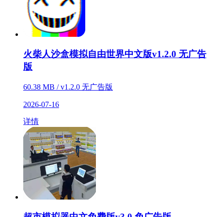
火柴人沙盒模拟自由世界中文版v1.2.0 无广告
版
60.38 MB / v1.2.0 无广告版
2026-07-16
详情
超市模拟器中文免费版v3.0 免广告版