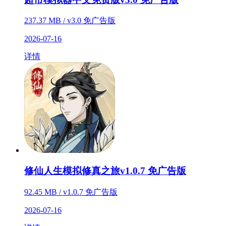
237.37 MB / v3.0 免广告版
2026-07-16
详情
修仙人生模拟修真之旅v1.0.7 免广告版
92.45 MB / v1.0.7 免广告版
2026-07-16