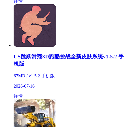
详情
CS跳跃滑翔3D跑酷挑战全新皮肤系统v1.5.2 手
机版
67MB / v1.5.2 手机版
2026-07-16
详情