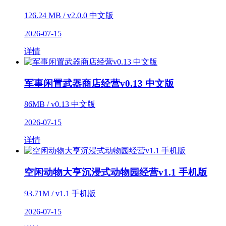
126.24 MB / v2.0.0 中文版
2026-07-15
详情
军事闲置武器商店经营v0.13 中文版
86MB / v0.13 中文版
2026-07-15
详情
空闲动物大亨沉浸式动物园经营v1.1 手机版
93.71M / v1.1 手机版
2026-07-15