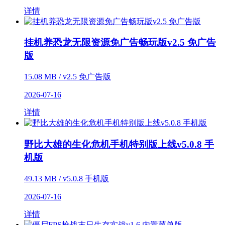
详情
挂机养恐龙无限资源免广告畅玩版v2.5 免广告
版
15.08 MB / v2.5 免广告版
2026-07-16
详情
野比大雄的生化危机手机特别版上线v5.0.8 手
机版
49.13 MB / v5.0.8 手机版
2026-07-16
详情