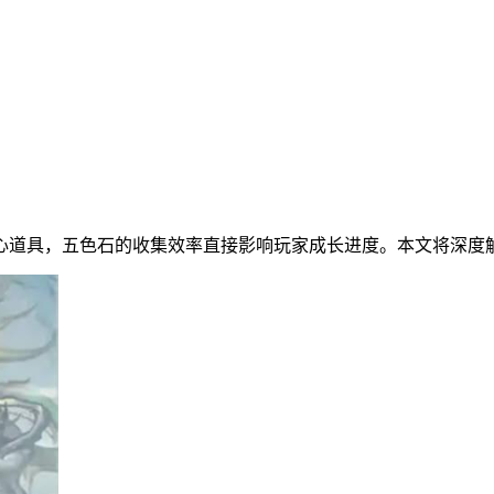
心道具，五色石的收集效率直接影响玩家成长进度。本文将深度