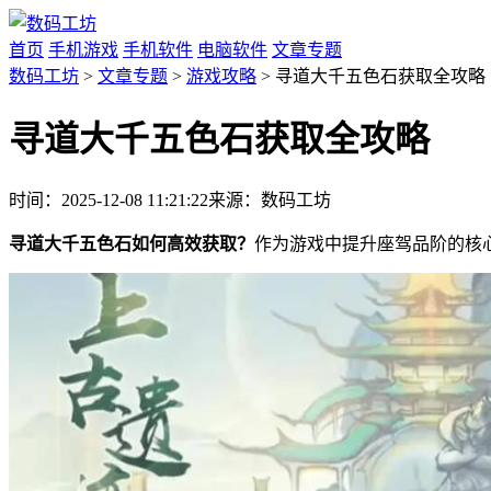
首页
手机游戏
手机软件
电脑软件
文章专题
数码工坊
>
文章专题
>
游戏攻略
> 寻道大千五色石获取全攻略
寻道大千五色石获取全攻略
时间：2025-12-08 11:21:22
来源：数码工坊
寻道大千五色石如何高效获取？
作为游戏中提升座驾品阶的核