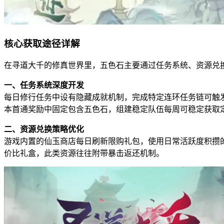
核心获取途径详解
在寻道大千的修真世界里，五色石主要通过任务系统、资源兑
一、任务系统深度开发
每日修行任务中设有隐藏成就机制，完成特定连环任务链可触
本首通奖励中固定包含五色石，组建稳定队伍每周可稳定获取
二、资源兑换策略优化
游戏内置的仙玉商店每日刷新限购礼包，使用日常活跃度积攒
价比礼盒，此类资源往往附带暴击返还机制。