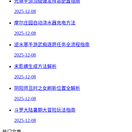
元尊手游顶级爆发阵容配置指南
2025-12-08
摩尔庄园自动浇水器充电方法
2025-12-08
逆水寒手游武痴逐愿任务全流程指南
2025-12-08
末影螨生成方法解析
2025-12-08
阴阳师丑时之女刷新位置全解析
2025-12-08
斗罗大陆暑期大冒险玩法指南
2025-12-08
热门文章