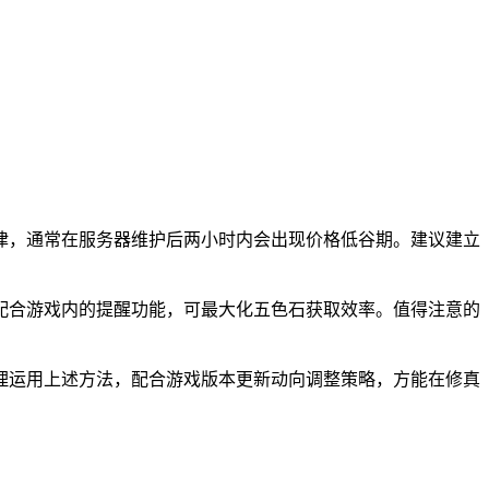
律，通常在服务器维护后两小时内会出现价格低谷期。建议建立
配合游戏内的提醒功能，可最大化五色石获取效率。值得注意的
理运用上述方法，配合游戏版本更新动向调整策略，方能在修真