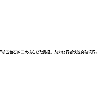
解析五色石的三大核心获取路径，助力修行者快速突破境界。