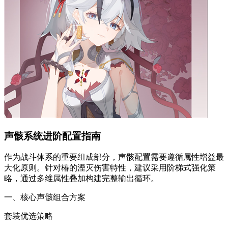
声骸系统进阶配置指南
作为战斗体系的重要组成部分，声骸配置需要遵循属性增益最
大化原则。针对椿的湮灭伤害特性，建议采用阶梯式强化策
略，通过多维属性叠加构建完整输出循环。
一、核心声骸组合方案
套装优选策略