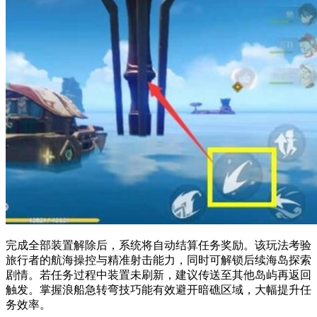
完成全部装置解除后，系统将自动结算任务奖励。该玩法考验
旅行者的航海操控与精准射击能力，同时可解锁后续海岛探索
剧情。若任务过程中装置未刷新，建议传送至其他岛屿再返回
触发。掌握浪船急转弯技巧能有效避开暗礁区域，大幅提升任
务效率。