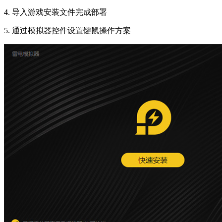
4. 导入游戏安装文件完成部署
5. 通过模拟器控件设置键鼠操作方案