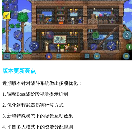
版本更新亮点
近期版本针对战斗系统做出多项优化：
1. 调整Boss战阶段视觉提示机制
2. 优化远程武器伤害计算方式
3. 新增特殊状态下的场景互动效果
4. 平衡多人模式下的资源分配规则