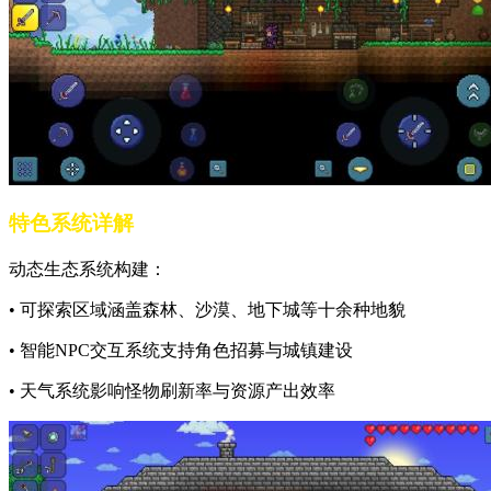
特色系统详解
动态生态系统构建：
• 可探索区域涵盖森林、沙漠、地下城等十余种地貌
• 智能NPC交互系统支持角色招募与城镇建设
• 天气系统影响怪物刷新率与资源产出效率