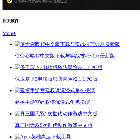
相关软件
More
+
使命召唤17中文版下载与实战技巧v1.0 最新版
保卫萝卜3电脑版塔防冒险v2.1.1 PC版
延禧手游宫廷权谋沉浸式角色扮演
真三国无双5次世代动作游戏中文版