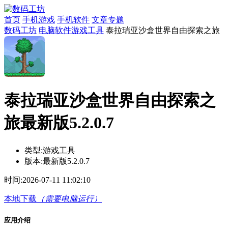
首页
手机游戏
手机软件
文章专题
数码工坊
电脑软件
游戏工具
泰拉瑞亚沙盒世界自由探索之旅
泰拉瑞亚沙盒世界自由探索之
旅最新版5.2.0.7
类型:
游戏工具
版本:
最新版5.2.0.7
时间:
2026-07-11 11:02:10
本地下载
（需要电脑运行）
应用介绍