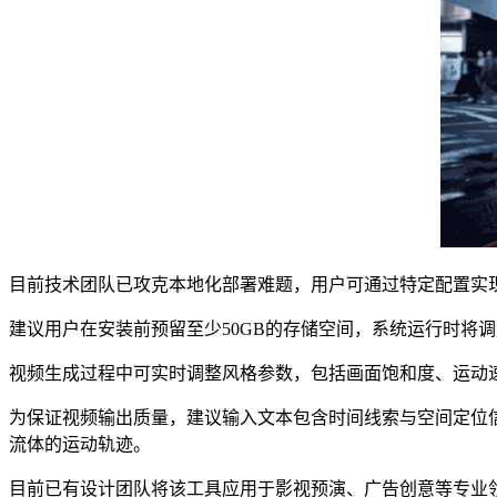
目前技术团队已攻克本地化部署难题，用户可通过特定配置实现系统
建议用户在安装前预留至少50GB的存储空间，系统运行时将
视频生成过程中可实时调整风格参数，包括画面饱和度、运动
为保证视频输出质量，建议输入文本包含时间线索与空间定位信
流体的运动轨迹。
目前已有设计团队将该工具应用于影视预演、广告创意等专业