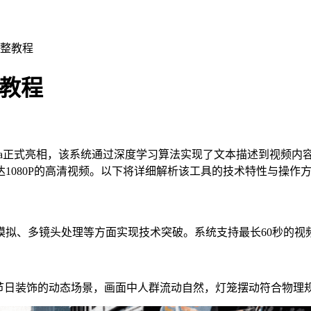
用完整教程
整教程
ora正式亮相，该系统通过深度学习算法实现了文本描述到视频内容的
1080P的高清视频。以下将详细解析该工具的技术特性与操作
模拟、多镜头处理等方面实现技术突破。系统支持最长60秒的视
节日装饰的动态场景，画面中人群流动自然，灯笼摆动符合物理