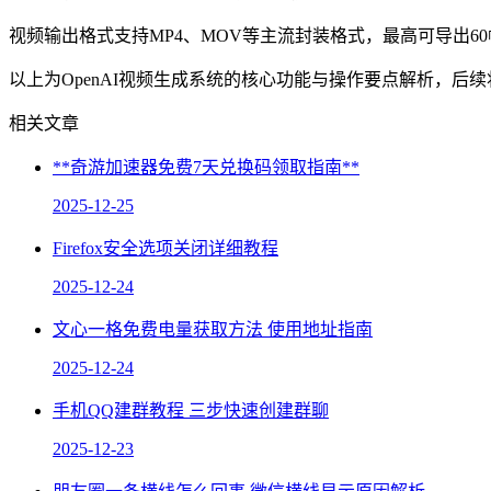
视频输出格式支持MP4、MOV等主流封装格式，最高可导出
以上为OpenAI视频生成系统的核心功能与操作要点解析，
相关文章
**奇游加速器免费7天兑换码领取指南**
2025-12-25
Firefox安全选项关闭详细教程
2025-12-24
文心一格免费电量获取方法 使用地址指南
2025-12-24
手机QQ建群教程 三步快速创建群聊
2025-12-23