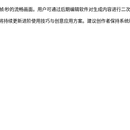
60帧/秒的流畅画面。用户可通过后期编辑软件对生成内容进行
后续将持续更新进阶使用技巧与创意应用方案。建议创作者保持系