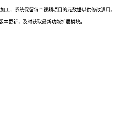
二次加工，系统保留每个视频项目的元数据以供修改调用。
统版本更新，及时获取最新功能扩展模块。