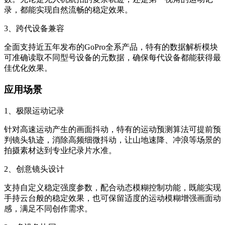
录，都能实现自然流畅的稳定效果。
3、跨代设备兼容
全面支持近五年发布的GoPro全系产品，特有的数据解析模块
可准确读取不同型号设备的元数据，确保每代设备都能获得最
佳优化效果。
应用场景
1、极限运动记录
针对高速运动产生的画面抖动，特有的运动预测算法可提前预
判镜头轨迹，消除高频细微抖动，让山地速降、冲浪等场景的
拍摄素材达到专业纪录片水准。
2、创意镜头设计
支持自定义稳定强度参数，配合动态模糊控制功能，既能实现
手持云台般的稳定效果，也可保留适度的运动模糊增强画面动
感，满足不同创作需求。