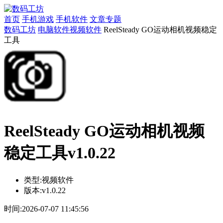
首页
手机游戏
手机软件
文章专题
数码工坊
电脑软件
视频软件
ReelSteady GO运动相机视频稳定
工具
ReelSteady GO运动相机视频
稳定工具v1.0.22
类型:
视频软件
版本:
v1.0.22
时间:
2026-07-07 11:45:56