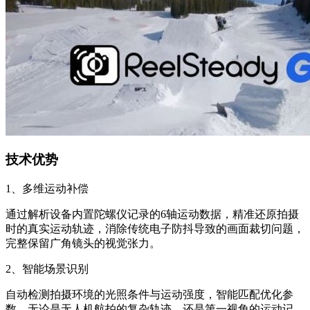
技术优势
1、多维运动补偿
通过解析设备内置陀螺仪记录的6轴运动数据，精准还原拍摄
时的真实运动轨迹，消除传统电子防抖导致的画面裁切问题，
完整保留广角镜头的视觉张力。
2、智能场景识别
自动检测拍摄环境的光照条件与运动强度，智能匹配优化参
数。无论是无人机航拍的复杂轨迹，还是第一视角的运动记