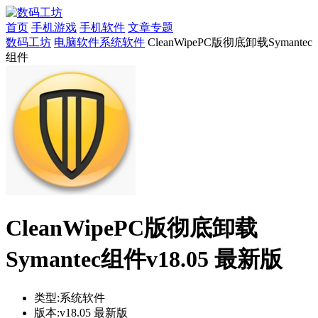
首页
手机游戏
手机软件
文章专题
数码工坊
电脑软件
系统软件
CleanWipePC版彻底卸载Symantec
组件
CleanWipePC版彻底卸载
Symantec组件v18.05 最新版
类型:
系统软件
版本:
v18.05 最新版