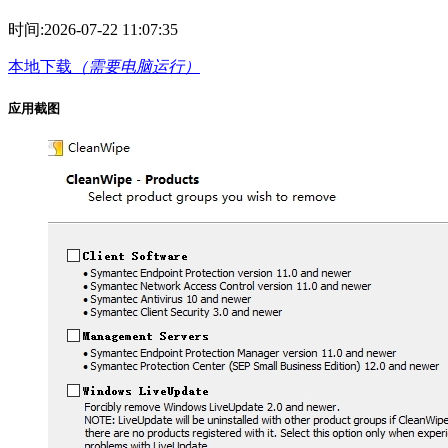
时间:
2026-07-22 11:07:35
本地下载
（需要电脑运行）
应用截图