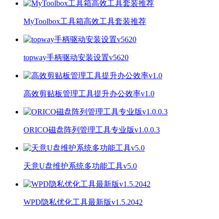
MyToolbox工具箱高效工具套装推荐
topway手柄驱动安装设置v5620
高效剪贴板管理工具提升办公效率v1.0
ORICO磁盘阵列管理工具专业版v1.0.0.3
天意U盘维护系统多功能工具v5.0
WPD隐私优化工具最新版v1.5.2042