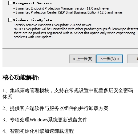
核心功能解析:
1、集成策略管理模块，支持在常规设置中配置多层安全密码
体系
2、提供客户端软件与服务器组件的并行卸载方案
3、专项处理Windows系统更新残留文件
4、智能初始化引擎加速卸载进程