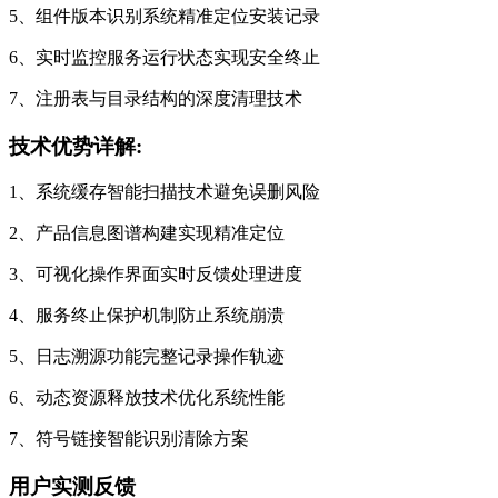
5、组件版本识别系统精准定位安装记录
6、实时监控服务运行状态实现安全终止
7、注册表与目录结构的深度清理技术
技术优势详解:
1、系统缓存智能扫描技术避免误删风险
2、产品信息图谱构建实现精准定位
3、可视化操作界面实时反馈处理进度
4、服务终止保护机制防止系统崩溃
5、日志溯源功能完整记录操作轨迹
6、动态资源释放技术优化系统性能
7、符号链接智能识别清除方案
用户实测反馈