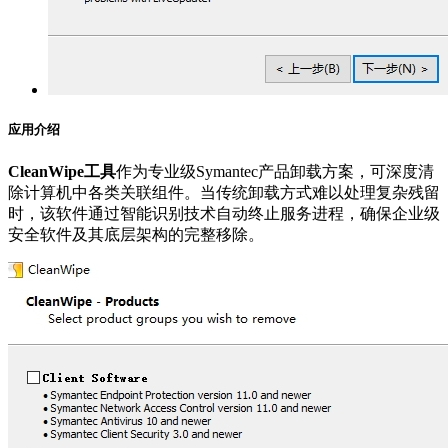
应用介绍
CleanWipe工具
作为专业级Symantec产品卸载方案，可深度清
除计算机中各类关联组件。当传统卸载方式难以处理复杂残留
时，该软件通过智能识别技术自动终止服务进程，确保企业级
安全软件及其底层架构的完整移除。