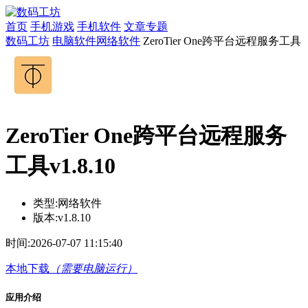
首页
手机游戏
手机软件
文章专题
数码工坊
电脑软件
网络软件
ZeroTier One跨平台远程服务工具
ZeroTier One跨平台远程服务
工具v1.8.10
类型:
网络软件
版本:
v1.8.10
时间:
2026-07-07 11:15:40
本地下载
（需要电脑运行）
应用介绍