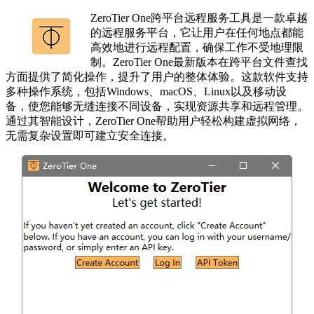
ZeroTier One跨平台远程服务工具是一款卓越
的远程服务平台，它让用户在任何地点都能
高效地进行远程配置，确保工作不受地理限
制。ZeroTier One最新版本在跨平台文件查找
方面提供了简化操作，提升了用户的整体体验。这款软件支持
多种操作系统，包括Windows、macOS、Linux以及移动设
备，使您能够无缝连接不同设备，实现资源共享和远程管理。
通过其智能设计，ZeroTier One帮助用户轻松构建虚拟网络，
无需复杂设置即可建立安全连接。