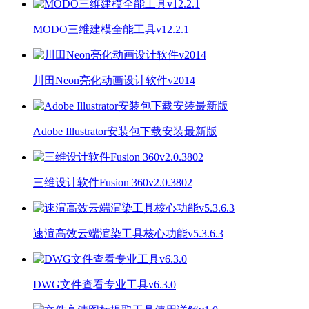
MODO三维建模全能工具v12.2.1
川田Neon亮化动画设计软件v2014
Adobe Illustrator安装包下载安装最新版
三维设计软件Fusion 360v2.0.3802
速渲高效云端渲染工具核心功能v5.3.6.3
DWG文件查看专业工具v6.3.0