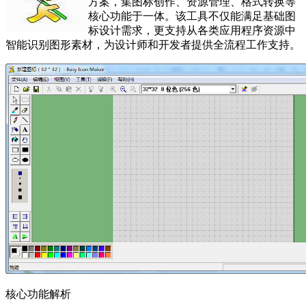
方案，集图标创作、资源管理、格式转换等
核心功能于一体。该工具不仅能满足基础图
标设计需求，更支持从各类应用程序资源中
智能识别图形素材，为设计师和开发者提供全流程工作支持。
核心功能解析