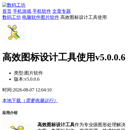
首页
手机游戏
手机软件
文章专题
数码工坊
电脑软件
图片软件
高效图标设计工具使用
高效图标设计工具使用v5.0.0.6
类型:
图片软件
版本:
v5.0.0.6
时间:
2026-08-07 12:04:10
本地下载
（需要电脑运行）
应用介绍
高效图标设计工具
作为专业级图形处理解决