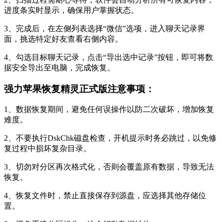
进度条实时显示，确保用户掌握状态。
3、完成后，在左侧列表选择“微信”选项，进入聊天记录界
面，挑选特定好友查看右侧内容。
4、勾选目标聊天记录，点击“导出选中记录”按钮，即可将数
据安全导出至电脑，完成恢复。
强力苹果恢复精灵正式版注意事项：
1、数据恢复期间，避免任何误操作以防二次破坏，增加恢复
难度。
2、不要执行DskChk磁盘检查，开机提示时务必跳过，以免修
复过程中损坏复杂目录。
3、切勿对分区再次格式化，否则会覆盖原有数据，导致无法
恢复。
4、恢复文件时，禁止直接保存到源盘，应选择其他存储位
置。