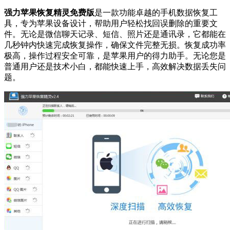
强力苹果恢复精灵免费版
是一款功能卓越的手机数据恢复工
具，专为苹果设备设计，帮助用户轻松找回误删除的重要文
件。无论是微信聊天记录、短信、照片还是通讯录，它都能在
几秒钟内快速完成恢复操作，确保文件完整无损。恢复成功率
极高，操作过程安全可靠，是苹果用户的得力助手。无论您是
普通用户还是技术小白，都能快速上手，高效解决数据丢失问
题。