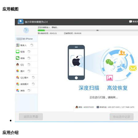
应用截图
应用介绍