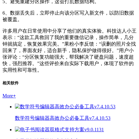
5、避免重建分区操作，这会打乱数据结构。
6、数据丢失后，立即停止向该分区写入新文件，以防旧数据
被覆盖。
许多用户在日常使用中分享了他们的真实体验。科技达人小王
表示：“这款工具救回了我的重要微信记录，操作简单，几分
钟就搞定，恢复效果完美。”果粉小李反馈：“误删的照片全找
回来了，界面友好，适合新手，隐私保护做得很好。”用户小
张评论：“分区恢复功能强大，帮我解决了硬盘问题，速度超
快，强烈推荐。”这些评价来自实际下载用户，体现了软件的
实用性和可靠性。
相关软件
More
+
数学符号编辑器高效办公必备工具v7.4.10.53