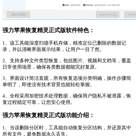
强力苹果恢复精灵正式版软件特色：
1、该工具能深度扫描手机存储，精准定位已删除的数据记
录，并以清晰界面展示结果，让用户一目了然。
2、支持多种文件类型恢复，包括图片、视频和文档等，覆盖
日常使用场景，确保各类数据都能完好复原。
3、界面设计简洁直观，所有恢复选项分类明确，操作步骤简
单明了，即使没有技术背景也能轻松掌握。
4、全程采用加密技术处理数据，确保用户隐私不被泄露，恢
复过程稳定可靠，让您安心使用。
强力苹果恢复精灵正式版功能介绍：
1、当误删除分区时，工具能自动恢复分区结构，并还原其中
所有文件，避免数据永久丢失。