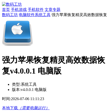
首页
手机游戏
手机软件
文章专题
数码工坊
电脑软件
系统工具
强力苹果恢复精灵高效数据恢复
强力苹果恢复精灵高效数据恢
复v4.0.0.1 电脑版
类型:
系统工具
版本:
v4.0.0.1 电脑版
时间:
2026-07-06 11:11:23
本地下载
（需要电脑运行）