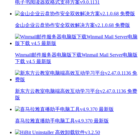
电子书阅读器双格式支持方案v9.0.1131
金山企业云盘协作安全双效解决方案v2.1.0.68 免费版
Winmail邮件服务器电脑版下载Winmail Mail Server电脑版
下载 v4.5 最新版
新东方云教室电脑端高效互动学习平台v2.47.0.1136 免费
版
喜马拉雅直播助手电脑工具v4.9.370 最新版