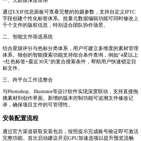
一、元数据深度应用
通过EXIF信息面板可查看完整的拍摄参数，支持自定义IPTC
字段创建个性化标签体系。批量元数据编辑功能可同时修改上
千个文件的版权信息，特别适合团队协作场景。
二、智能文件筛选系统
结合星级评分与色标分类体系，用户可建立多维度的素材管理
体系。独创的智能搜索功能支持组合条件查询，例如"4星以上
+红色标签+最近30天"的复合搜索条件，帮助用户快速锁定目
标文件。
三、跨平台工作流整合
与Photoshop、Illustrator等设计软件实现深度联动，支持直接拖
拽素材到创作界面。新增的版本控制功能可追溯文件修改记
录，确保项目文件的可管理性。
安装配置流程
通过官方渠道获取安装包后，按照提示完成账号验证即可激活
完整功能。首次启动建议开启GPU加速选项以提升预览流畅