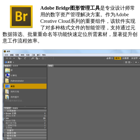
Adobe Bridge图形管理工具
是专业设计师常
用的数字资产管理解决方案。作为Adobe
Creative Cloud系列的重要组件，该软件实现
了对多种格式文件的智能管理，支持通过元
数据筛选、批量重命名等功能快速定位所需素材，显著提升创
意工作流程效率。