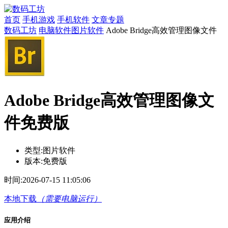
首页
手机游戏
手机软件
文章专题
数码工坊
电脑软件
图片软件
Adobe Bridge高效管理图像文件
Adobe Bridge高效管理图像文
件免费版
类型:
图片软件
版本:
免费版
时间:
2026-07-15 11:05:06
本地下载
（需要电脑运行）
应用介绍