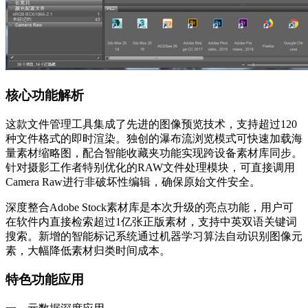
核心功能解析
这款文件管理工具集成了先进的图像预览技术，支持超过120
种文件格式的即时渲染。独创的瀑布流浏览模式可快速加载海
量素材缩略图，配合智能收藏夹功能实现跨设备素材库同步。
针对摄影工作者特别优化的RAW文件处理模块，可直接调用
Camera Raw进行非破坏性编辑，确保原始文件安全。
深度整合Adobe Stock素材库是本次升级的亮点功能，用户可
在软件内直接检索超过1亿张正版素材，支持中英双语关键词
搜索。新增的智能标记系统通过机器学习算法自动识别图像元
素，大幅降低素材归类时间成本。
特色功能应用