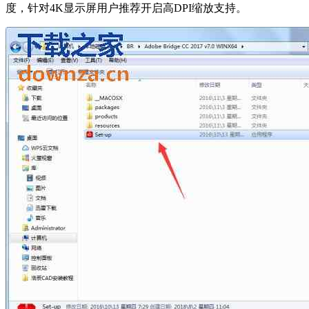
度，针对4K显示屏用户推荐开启高DPI缩放支持。