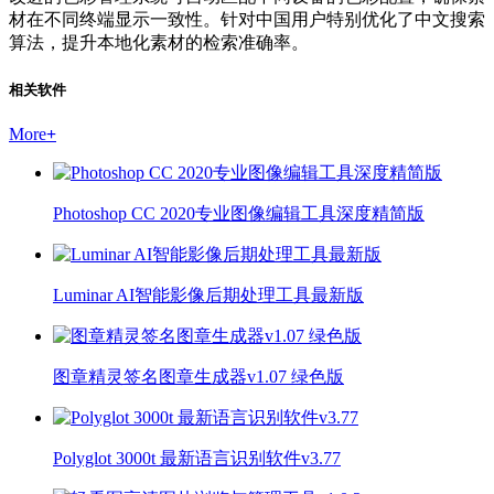
材在不同终端显示一致性。针对中国用户特别优化了中文搜索
算法，提升本地化素材的检索准确率。
相关软件
More
+
Photoshop CC 2020专业图像编辑工具深度精简版
Luminar AI智能影像后期处理工具最新版
图章精灵签名图章生成器v1.07 绿色版
Polyglot 3000t 最新语言识别软件v3.77