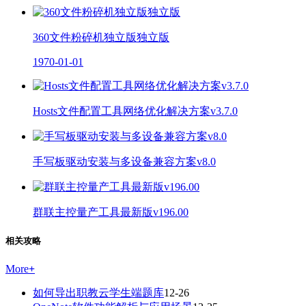
360文件粉碎机独立版独立版
1970-01-01
Hosts文件配置工具网络优化解决方案v3.7.0
手写板驱动安装与多设备兼容方案v8.0
群联主控量产工具最新版v196.00
相关攻略
More
+
如何导出职教云学生端题库
12-26