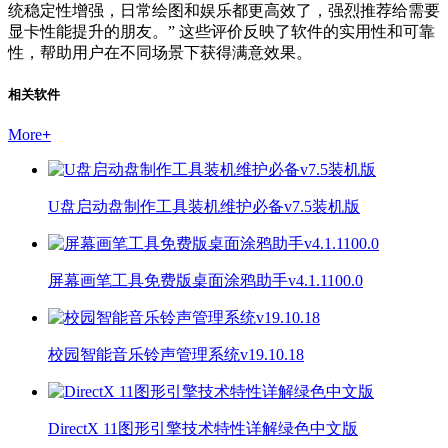
统稳定性增强，日常绘图和娱乐都更高效了，强烈推荐给需要
显卡性能提升的朋友。” 这些评价反映了软件的实用性和可靠
性，帮助用户在不同场景下获得满意效果。
相关软件
More
+
U盘启动盘制作工具装机维护必备v7.5装机版
屏幕画笔工具免费版桌面涂鸦助手v4.1.1100.0
校园智能音乐铃声管理系统v19.10.18
DirectX 11图形引擎技术特性详解绿色中文版