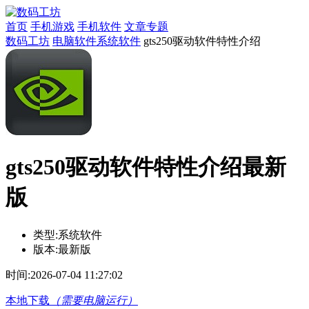
首页
手机游戏
手机软件
文章专题
数码工坊
电脑软件
系统软件
gts250驱动软件特性介绍
gts250驱动软件特性介绍最新
版
类型:
系统软件
版本:
最新版
时间:
2026-07-04 11:27:02
本地下载
（需要电脑运行）