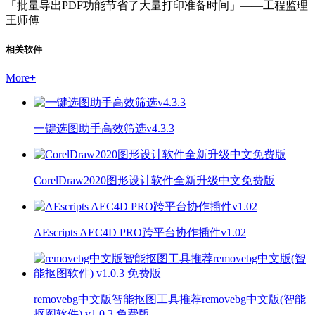
「批量导出PDF功能节省了大量打印准备时间」——工程监理
王师傅
相关软件
More
+
一键选图助手高效筛选v4.3.3
CorelDraw2020图形设计软件全新升级中文免费版
AEscripts AEC4D PRO跨平台协作插件v1.02
removebg中文版智能抠图工具推荐removebg中文版(智能
抠图软件) v1.0.3 免费版