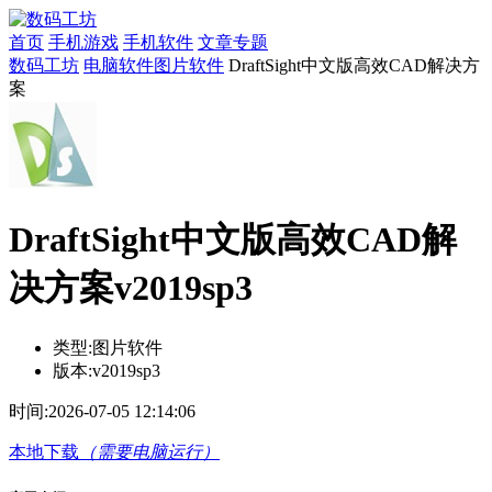
首页
手机游戏
手机软件
文章专题
数码工坊
电脑软件
图片软件
DraftSight中文版高效CAD解决方
案
DraftSight中文版高效CAD解
决方案v2019sp3
类型:
图片软件
版本:
v2019sp3
时间:
2026-07-05 12:14:06
本地下载
（需要电脑运行）