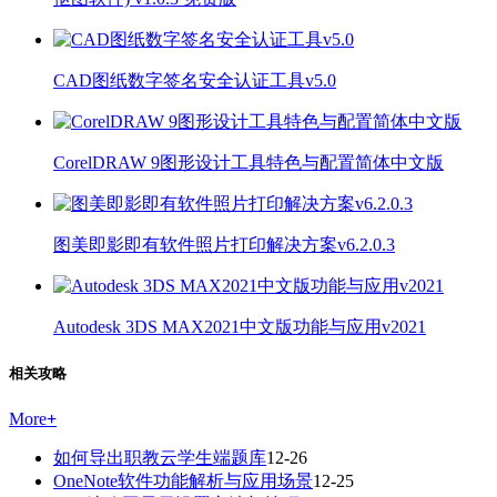
CAD图纸数字签名安全认证工具v5.0
CorelDRAW 9图形设计工具特色与配置简体中文版
图美即影即有软件照片打印解决方案v6.2.0.3
Autodesk 3DS MAX2021中文版功能与应用v2021
相关攻略
More
+
如何导出职教云学生端题库
12-26
OneNote软件功能解析与应用场景
12-25