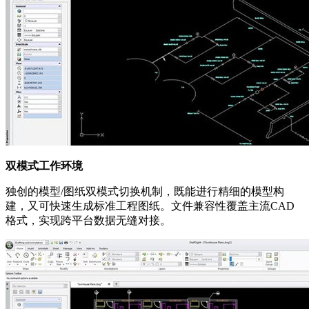
双模式工作环境
独创的模型/图纸双模式切换机制，既能进行精细的模型构
建，又可快速生成标准工程图纸。文件兼容性覆盖主流CAD
格式，实现跨平台数据无缝对接。