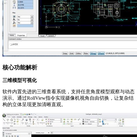
核心功能解析
三维模型可视化
软件内置先进的三维查看系统，支持任意角度模型观察与动态
演示。通过RollView指令实现摄像机视角自由切换，让复杂结
构的立体呈现更加清晰直观。