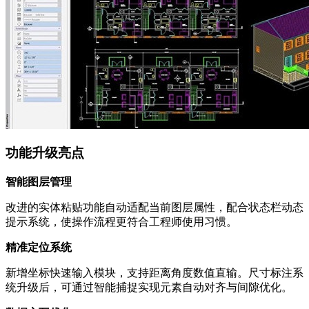
功能升级亮点
智能图层管理
改进的实体粘贴功能自动适配当前图层属性，配合状态栏动态
提示系统，使操作流程更符合工程师使用习惯。
精准定位系统
新增坐标快速输入模块，支持距离角度数值直输。尺寸标注系
统升级后，可通过智能捕捉实现元素自动对齐与间隙优化。