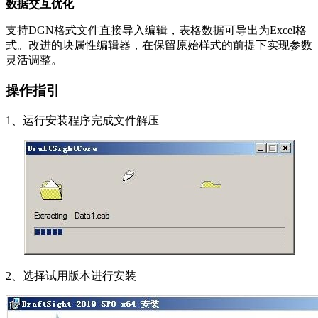
数据交互优化
支持DGN格式文件直接导入编辑，表格数据可导出为Excel格
式。改进的块属性编辑器，在保留原始样式的前提下实现参数
灵活调整。
操作指引
1、运行安装程序完成文件解压
2、选择试用版本进行安装