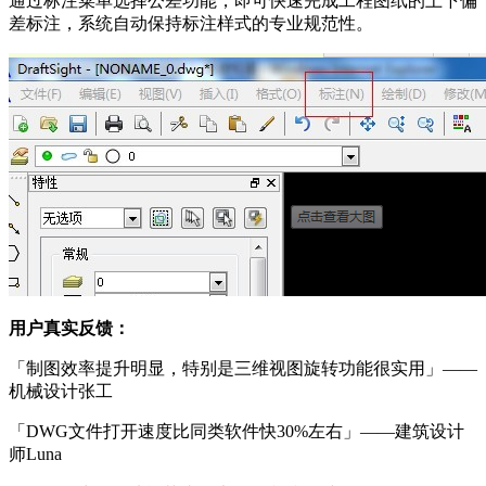
通过标注菜单选择公差功能，即可快速完成工程图纸的上下偏
差标注，系统自动保持标注样式的专业规范性。
用户真实反馈：
「制图效率提升明显，特别是三维视图旋转功能很实用」——
机械设计张工
「DWG文件打开速度比同类软件快30%左右」——建筑设计
师Luna