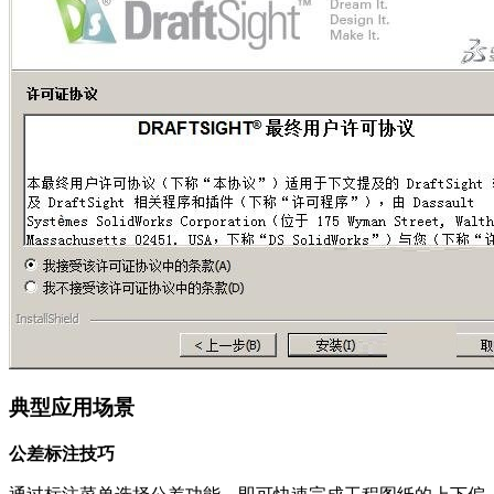
典型应用场景
公差标注技巧