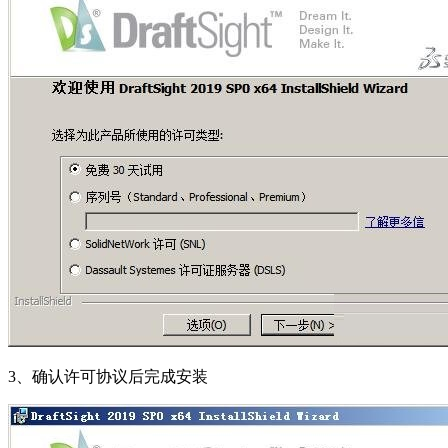
3、确认许可协议后完成安装