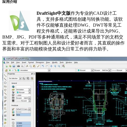
应用介绍
DraftSight中文版
作为专业的CAD设计工
具，支持多格式图纸创建与转换功能。该软
件不仅能够直接处理DWG、DWT等常见工
程文件格式，还能将设计成果导出为PNG、
BMP、JPG、PDF等多种通用格式，满足不同场景下的文档交
互需求。对于工程制图人员和设计爱好者而言，其直观的操作
界面和丰富的功能模块使其成为日常工作的得力助手。