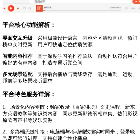
平台核心功能解析：
界面交互升级
：采用极简设计语言，内容分区清晰直观，热门
榜单实时更新，用户可快速定位优质资源
智能内容推荐
：基于深度学习的推荐算法，自动推送符合用户
偏好的有声内容，打造专属听觉空间
多元场景适配
：支持后台播放与离线缓存，满足通勤、运动、
睡前等多场景收听需求
平台特色服务详解：
1、场景化内容矩阵：独家收录《百家讲坛》文史课程、新东
方英语教学等知识类内容，同步更新郭德纲相声集、热门影视
原著有声书等娱乐资源
2、多终端无缝衔接：电脑端与移动端数据实时同步，登录账
号即可续听进度，支持创建个性化播单