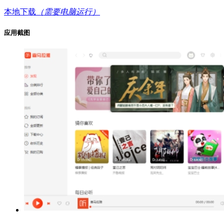
本地下载
（需要电脑运行）
应用截图