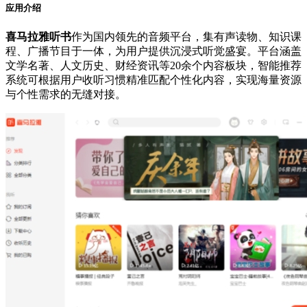
应用介绍
喜马拉雅听书
作为国内领先的音频平台，集有声读物、知识课
程、广播节目于一体，为用户提供沉浸式听觉盛宴。平台涵盖
文学名著、人文历史、财经资讯等20余个内容板块，智能推荐
系统可根据用户收听习惯精准匹配个性化内容，实现海量资源
与个性需求的无缝对接。