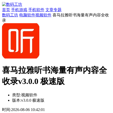
首页
手机游戏
手机软件
文章专题
数码工坊
电脑软件
视频软件
喜马拉雅听书海量有声内容全收
录
喜马拉雅听书海量有声内容全
收录v3.0.0 极速版
类型:
视频软件
版本:
v3.0.0 极速版
时间:
2026-08-06 10:42:01