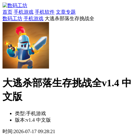
首页
手机游戏
手机软件
文章专题
数码工坊
手机游戏
大逃杀部落生存挑战全
大逃杀部落生存挑战全v1.4 中
文版
类型:
手机游戏
版本:
v1.4 中文版
时间:
2026-07-17 09:28:21