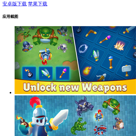
安卓版下载
苹果下载
应用截图