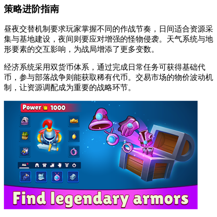
策略进阶指南
昼夜交替机制要求玩家掌握不同的作战节奏，日间适合资源采
集与基地建设，夜间则要应对增强的怪物侵袭。天气系统与地
形要素的交互影响，为战局增添了更多变数。
经济系统采用双货币体系，通过完成日常任务可获得基础代
币，参与部落战争则能获取稀有代币。交易市场的物价波动机
制，让资源调配成为重要的战略环节。