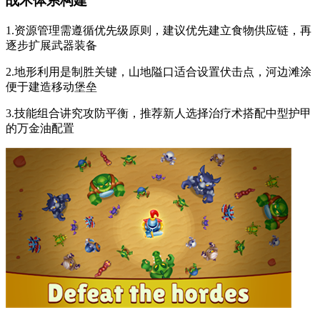
战术体系构建
1.资源管理需遵循优先级原则，建议优先建立食物供应链，再
逐步扩展武器装备
2.地形利用是制胜关键，山地隘口适合设置伏击点，河边滩涂
便于建造移动堡垒
3.技能组合讲究攻防平衡，推荐新人选择治疗术搭配中型护甲
的万金油配置