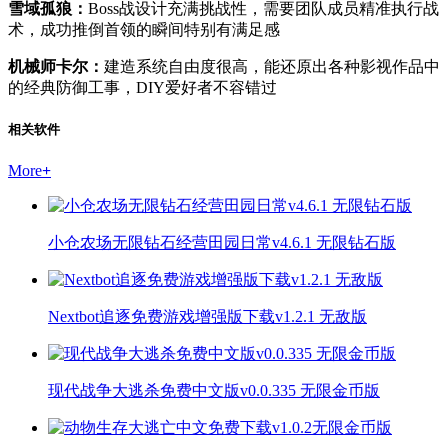
雪域孤狼：
Boss战设计充满挑战性，需要团队成员精准执行战
术，成功推倒首领的瞬间特别有满足感
机械师卡尔：
建造系统自由度很高，能还原出各种影视作品中
的经典防御工事，DIY爱好者不容错过
相关软件
More
+
小仓农场无限钻石经营田园日常v4.6.1 无限钻石版
Nextbot追逐免费游戏增强版下载v1.2.1 无敌版
现代战争大逃杀免费中文版v0.0.335 无限金币版