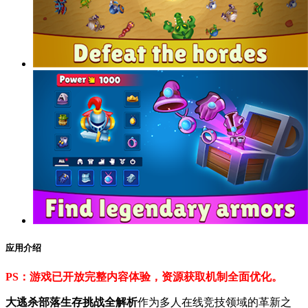
应用介绍
PS：游戏已开放完整内容体验，资源获取机制全面优化。
大逃杀部落生存挑战全解析
作为多人在线竞技领域的革新之