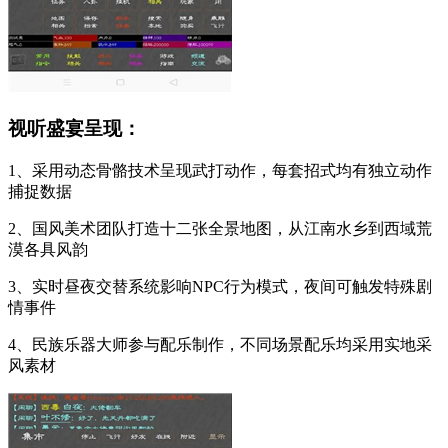
视听盛宴呈现：
1、采用动态骨骼技术呈现武打动作，每套招式均有独立动作
捕捉数据
2、国风美术团队打造十二张全景地图，从江南水乡到西域荒
漠各具风韵
3、实时昼夜交替系统影响NPC行为模式，夜间可触发特殊剧
情事件
4、民族乐器大师参与配乐制作，不同场景配乐均采用实地采
风素材