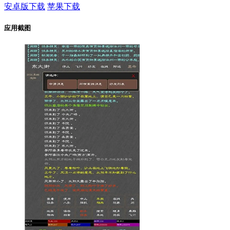
安卓版下载
苹果下载
应用截图