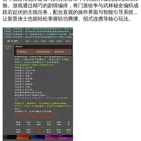
验。游戏通过精巧的剧情编排，将门派纷争与武林秘史编织成
跌宕起伏的主线任务，配合直观的操作界面与智能引导系统，
让新晋侠士也能轻松掌握轻功腾挪、招式连携等核心玩法。