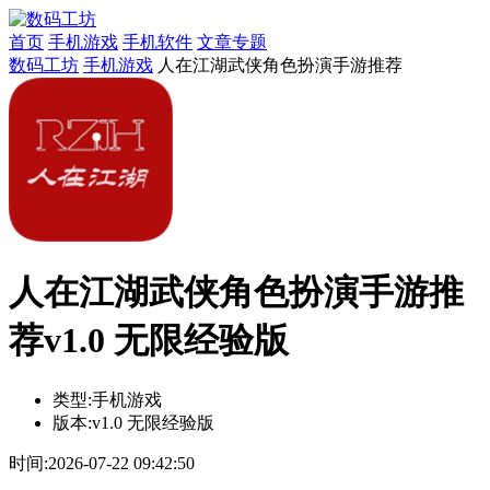
首页
手机游戏
手机软件
文章专题
数码工坊
手机游戏
人在江湖武侠角色扮演手游推荐
人在江湖武侠角色扮演手游推
荐v1.0 无限经验版
类型:
手机游戏
版本:
v1.0 无限经验版
时间:
2026-07-22 09:42:50