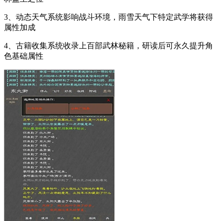
3、动态天气系统影响战斗环境，雨雪天气下特定武学将获得
属性加成
4、古籍收集系统收录上百部武林秘籍，研读后可永久提升角
色基础属性