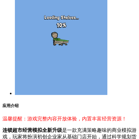
应用介绍
温馨提醒：游戏完整内容开放体验，内置丰富经营资源！
连锁超市经营模拟全新升级
是一款充满策略趣味的商业模拟游
戏，玩家将扮演初创企业家从基础门店开始，通过科学规划货