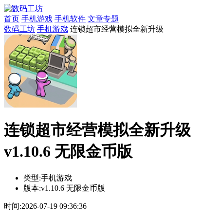
首页
手机游戏
手机软件
文章专题
数码工坊
手机游戏
连锁超市经营模拟全新升级
连锁超市经营模拟全新升级
v1.10.6 无限金币版
类型:
手机游戏
版本:
v1.10.6 无限金币版
时间:
2026-07-19 09:36:36