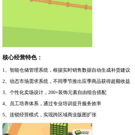
核心经营特色：
1、智能仓储管理系统，根据实时销售数据自动生成补货建议
2、动态市场需求系统，不同季节推出应季商品获得超额收益
3、个性化卖场设计，200+装饰元素自由组合搭配
4、员工培养体系，通过专业培训提升服务效率
5、连锁经营模式，实现跨区域商业版图扩张