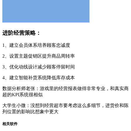
进阶经营策略：
1、建立会员体系培养顾客忠诚度
2、设置主题促销区提升商品周转率
3、优化动线设计减少顾客停留时间
4、建立智能补货系统降低库存成本
数据分析师老张：游戏里的经营报表做得非常专业，和真实商
超的KPI系统很相似
大学生小微：没想到经营超市要考虑这么多细节，进货价和陈
列位置的影响比想象中更大
相关软件