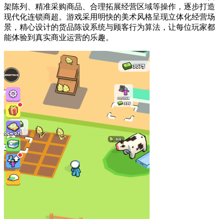
架陈列、精准采购商品、合理拓展经营区域等操作，逐步打造
现代化连锁商超。游戏采用明快的美术风格呈现立体化经营场
景，精心设计的货品陈设系统与顾客行为算法，让每位玩家都
能体验到真实商业运营的乐趣。