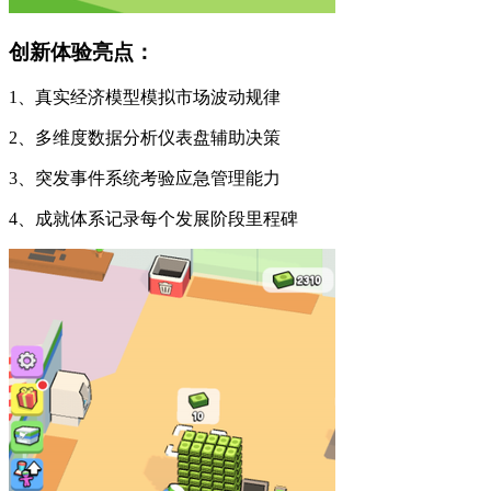
创新体验亮点：
1、真实经济模型模拟市场波动规律
2、多维度数据分析仪表盘辅助决策
3、突发事件系统考验应急管理能力
4、成就体系记录每个发展阶段里程碑