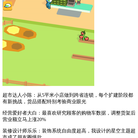
超市达人小陈：从5平米小店做到跨省连锁，每个扩建阶段都
有新挑战，货品搭配特别考验商业眼光
经营爱好者大白：最喜欢研究顾客的购物车数据，调整货架后
营业额立马上涨20%
装修设计师乐乐：装饰系统自由度超高，我设计的星空主题超
市成了朋友圈爆款