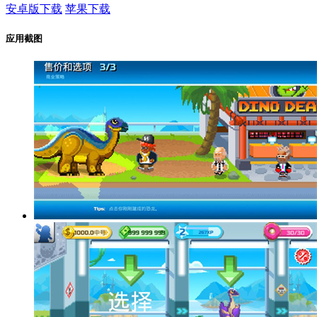
安卓版下载
苹果下载
应用截图