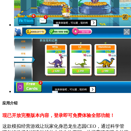
应用介绍
现已开放完整版本内容，登录即可免费体验全部功能！
这款模拟经营游戏让玩家化身恐龙生态园CEO，通过科学管