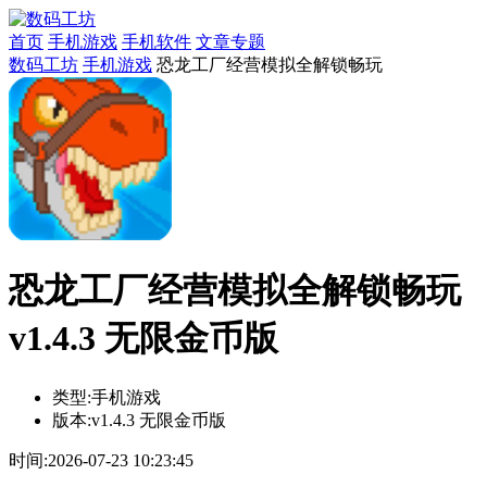
首页
手机游戏
手机软件
文章专题
数码工坊
手机游戏
恐龙工厂经营模拟全解锁畅玩
恐龙工厂经营模拟全解锁畅玩
v1.4.3 无限金币版
类型:
手机游戏
版本:
v1.4.3 无限金币版
时间:
2026-07-23 10:23:45