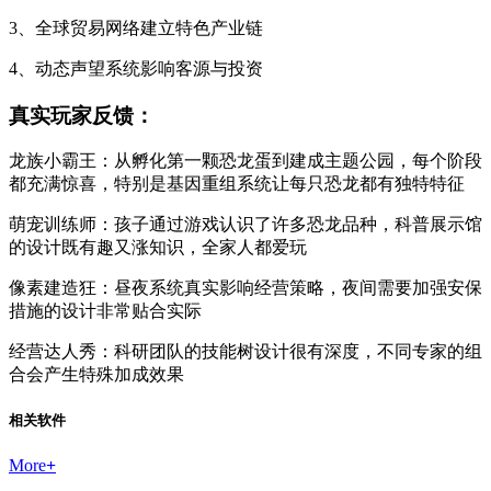
3、全球贸易网络建立特色产业链
4、动态声望系统影响客源与投资
真实玩家反馈：
龙族小霸王：从孵化第一颗恐龙蛋到建成主题公园，每个阶段
都充满惊喜，特别是基因重组系统让每只恐龙都有独特特征
萌宠训练师：孩子通过游戏认识了许多恐龙品种，科普展示馆
的设计既有趣又涨知识，全家人都爱玩
像素建造狂：昼夜系统真实影响经营策略，夜间需要加强安保
措施的设计非常贴合实际
经营达人秀：科研团队的技能树设计很有深度，不同专家的组
合会产生特殊加成效果
相关软件
More
+