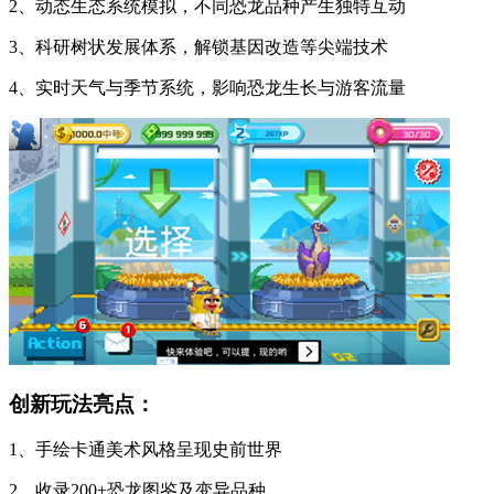
2、动态生态系统模拟，不同恐龙品种产生独特互动
3、科研树状发展体系，解锁基因改造等尖端技术
4、实时天气与季节系统，影响恐龙生长与游客流量
创新玩法亮点：
1、手绘卡通美术风格呈现史前世界
2、收录200+恐龙图鉴及变异品种