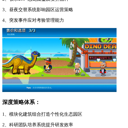
3、昼夜交替系统影响园区运营策略
4、突发事件应对考验管理能力
深度策略体系：
1、模块化建筑组合打造个性化生态园区
2、科研团队培养系统提升研发效率