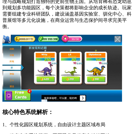
理与战略规划打造独特的史前生物王国。从培育稀有恐龙幼崽
到规划多功能园区，每个决策都将影响企业的成长轨迹。玩家
需要组建专业科研团队，建设涵盖基因实验室、驯化中心、科
普展馆等多元化设施，在商业运营与生态保护间寻求完美平
衡。
核心特色系统解析：
1、个性化园区规划系统，自由设计主题区域布局