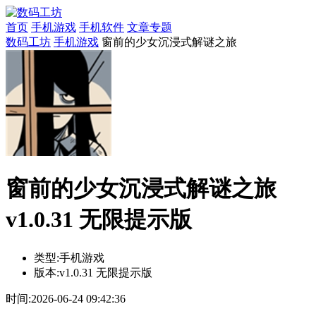
首页
手机游戏
手机软件
文章专题
数码工坊
手机游戏
窗前的少女沉浸式解谜之旅
窗前的少女沉浸式解谜之旅
v1.0.31 无限提示版
类型:
手机游戏
版本:
v1.0.31 无限提示版
时间:
2026-06-24 09:42:36