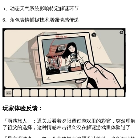
5、动态天气系统影响特定解谜环节
6、角色表情捕捉技术增强情感传递
玩家体验反馈：
「雨巷旅人」：通关后看着夕阳透过游戏里的彩窗，突然理解
了祖父的选择，这种情感冲击很久没在解谜游戏里体验过了