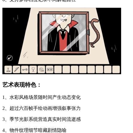
艺术表现特色：
1、水彩风格场景随时间产生动态变化
2、超过六百帧手绘动画增强叙事张力
3、季节光影系统营造真实时间流逝感
4、物件纹理细节暗藏剧情隐喻