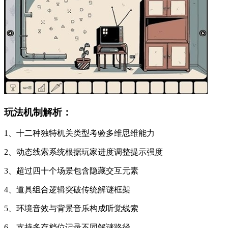
玩法机制解析：
1、十二种独特机关类型考验多维思维能力
2、动态线索系统根据玩家进度调整提示强度
3、超过四十个场景包含隐藏交互元素
4、道具组合逻辑突破传统解谜框架
5、环境音效与背景音乐构成听觉线索
6、支持多存档位记录不同解谜路径