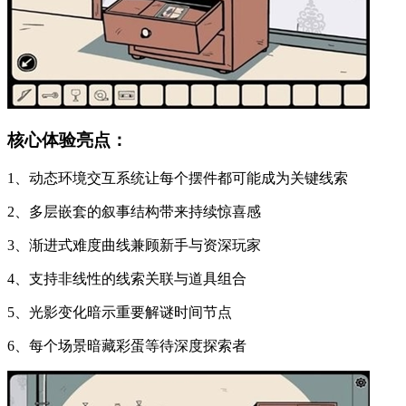
核心体验亮点：
1、动态环境交互系统让每个摆件都可能成为关键线索
2、多层嵌套的叙事结构带来持续惊喜感
3、渐进式难度曲线兼顾新手与资深玩家
4、支持非线性的线索关联与道具组合
5、光影变化暗示重要解谜时间节点
6、每个场景暗藏彩蛋等待深度探索者