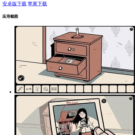
安卓版下载
苹果下载
应用截图