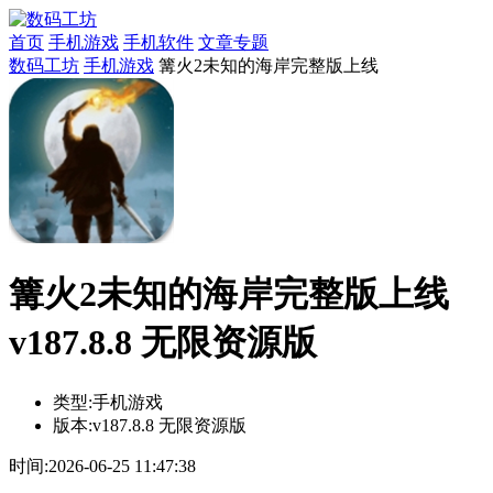
首页
手机游戏
手机软件
文章专题
数码工坊
手机游戏
篝火2未知的海岸完整版上线
篝火2未知的海岸完整版上线
v187.8.8 无限资源版
类型:
手机游戏
版本:
v187.8.8 无限资源版
时间:
2026-06-25 11:47:38