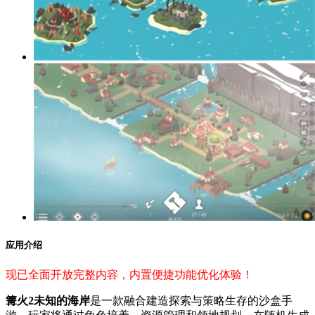
应用介绍
现已全面开放完整内容，内置便捷功能优化体验！
篝火2未知的海岸
是一款融合建造探索与策略生存的沙盒手