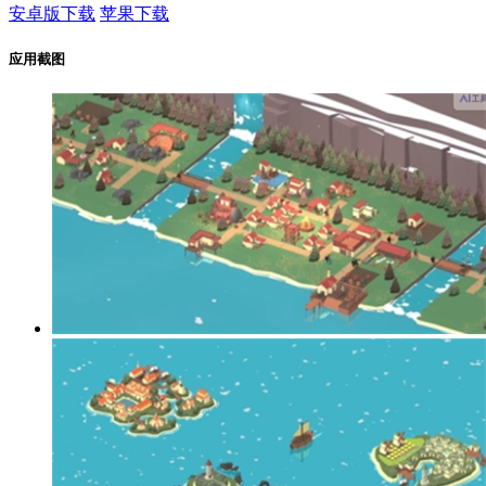
安卓版下载
苹果下载
应用截图