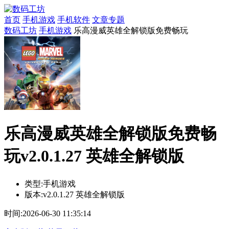
首页
手机游戏
手机软件
文章专题
数码工坊
手机游戏
乐高漫威英雄全解锁版免费畅玩
乐高漫威英雄全解锁版免费畅
玩v2.0.1.27 英雄全解锁版
类型:
手机游戏
版本:
v2.0.1.27 英雄全解锁版
时间:
2026-06-30 11:35:14