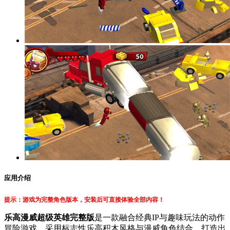
应用介绍
提示：游戏为完整角色版本，安装后可直接体验全部内容！
乐高漫威超级英雄完整版
是一款融合经典IP与趣味玩法的动作
冒险游戏，采用标志性乐高积木风格与漫威角色结合，打造出