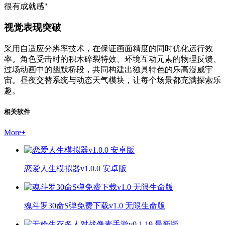
很有成就感"
视觉表现突破
采用自适应分辨率技术，在保证画面精度的同时优化运行效
率。角色受击时的积木碎裂特效、环境互动元素的物理反馈、
过场动画中的幽默桥段，共同构建出独具特色的乐高漫威宇
宙。昼夜交替系统与动态天气模块，让每个场景都充满探索乐
趣。
相关软件
More
+
恋爱人生模拟器v1.0.0 安卓版
魂斗罗30命S弹免费下载v1.0 无限生命版