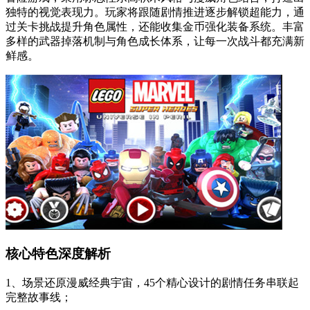
独特的视觉表现力。玩家将跟随剧情推进逐步解锁超能力，通
过关卡挑战提升角色属性，还能收集金币强化装备系统。丰富
多样的武器掉落机制与角色成长体系，让每一次战斗都充满新
鲜感。
核心特色深度解析
1、场景还原漫威经典宇宙，45个精心设计的剧情任务串联起
完整故事线；