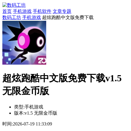
首页
手机游戏
手机软件
文章专题
数码工坊
手机游戏
超炫跑酷中文版免费下载
超炫跑酷中文版免费下载v1.5
无限金币版
类型:
手机游戏
版本:
v1.5 无限金币版
时间:
2026-07-19 11:33:09