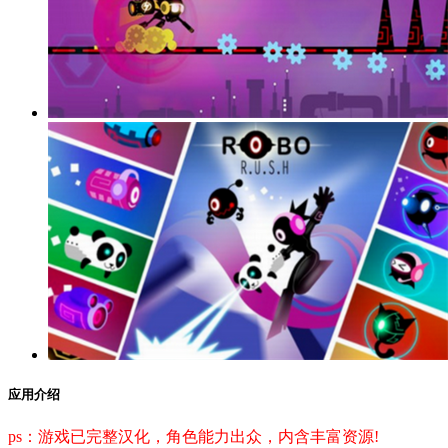
应用介绍
ps：游戏已完整汉化，角色能力出众，内含丰富资源!