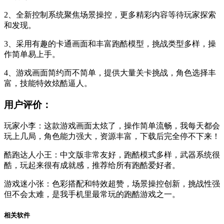
2、全新控制系统聚焦场景操控，更多精彩内容等待玩家探索
和发现。
3、采用有趣的卡通画面和丰富跑酷模型，挑战类型多样，操
作简单易上手。
4、游戏画面简约而不简单，提供大量关卡挑战，角色选择丰
富，技能特效炫酷逼人。
用户评价：
玩家小李：这款游戏画面太炫了，操作简单流畅，我每天都会
玩上几局，角色能力强大，资源丰富，下载后完全停不下来！
酷跑达人小王：中文版非常友好，跑酷模式多样，武器系统很
酷，玩起来很有成就感，推荐给所有跑酷爱好者。
游戏迷小张：色彩搭配和特效超赞，场景操控创新，挑战性强
但不会太难，是我手机里最常玩的跑酷游戏之一。
相关软件