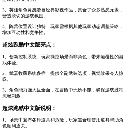
3、英雄角色灵感源自经典影视作品，集合了众多熟悉元素，
营造亲切的游戏氛围。
4、阵营位置设计独特，玩家需根据其他玩家动态调整策略，
增加互动性和竞争性。
超炫跑酷中文版亮点：
1、创新控制系统，玩家操控场景而非角色，带来颠覆性的游
戏体验。
2、武器收藏系统多样，提供全副武装选项，视觉效果令人惊
叹。
3、角色能力强大且全面，在冒险中无所不能，确保游戏过程
流畅刺激。
超炫跑酷中文版说明：
1、场景中遍布各种道具和危险，玩家需合理使用道具帮助角
色顺利通关。