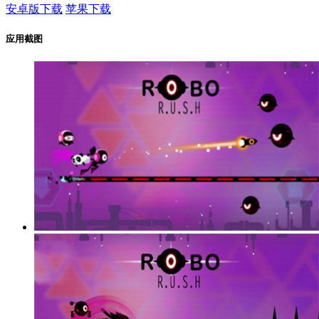
安卓版下载
苹果下载
应用截图