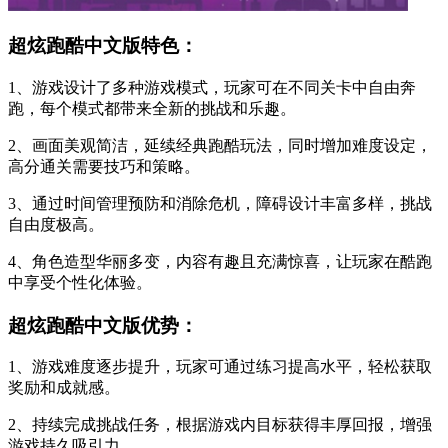
超炫跑酷中文版特色：
1、游戏设计了多种游戏模式，玩家可在不同关卡中自由奔
跑，每个模式都带来全新的挑战和乐趣。
2、画面美观简洁，延续经典跑酷玩法，同时增加难度设定，
高分通关需要技巧和策略。
3、通过时间管理预防和消除危机，障碍设计丰富多样，挑战
自由度极高。
4、角色造型华丽多变，内容有趣且充满惊喜，让玩家在酷跑
中享受个性化体验。
超炫跑酷中文版优势：
1、游戏难度逐步提升，玩家可通过练习提高水平，轻松获取
奖励和成就感。
2、持续完成挑战任务，根据游戏内目标获得丰厚回报，增强
游戏持久吸引力。