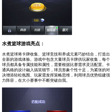
水煮篮球游戏亮点：
水煮篮球将卡牌收集、篮球竞技和养成元素巧妙结合，打造出
全新的游戏体验。游戏中包含大量球员卡牌供玩家收集，每个
球员都具备专属技能和属性，需要根据比赛需求灵活配置。卡
通风格的设计融入搞笑细节，球员形象个性十足，为紧张的对
决增添轻松氛围。玩家需发挥策略思维，利用球员优势组建强
力阵容，在大小赛事中不断突破自我。