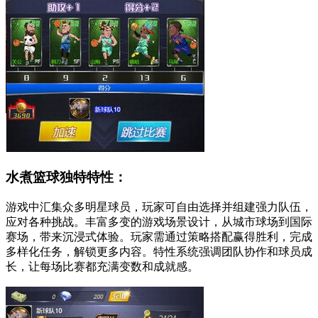
水煮篮球独特特性：
游戏中汇集众多明星球员，玩家可自由选择并组建强力队伍，
应对各种挑战。丰富多变的游戏场景设计，从城市球场到国际
赛场，带来沉浸式体验。玩家需通过策略搭配赢得胜利，完成
多样化任务，解锁更多内容。特性系统强调团队协作和球员成
长，让每场比赛都充满变数和成就感。