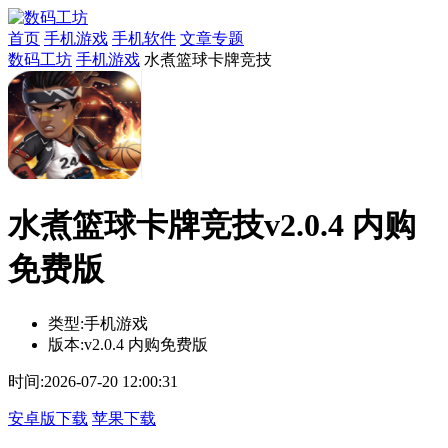
首页
手机游戏
手机软件
文章专题
数码工坊
手机游戏
水煮篮球卡牌竞技
水煮篮球卡牌竞技v2.0.4 内购
免费版
类型:
手机游戏
版本:
v2.0.4 内购免费版
时间:
2026-07-20 12:00:31
安卓版下载
苹果下载