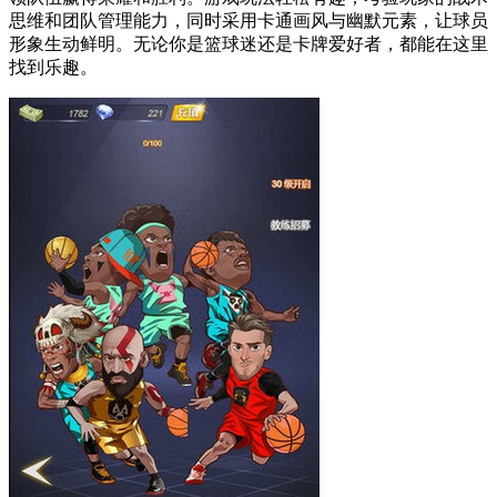
思维和团队管理能力，同时采用卡通画风与幽默元素，让球员
形象生动鲜明。无论你是篮球迷还是卡牌爱好者，都能在这里
找到乐趣。