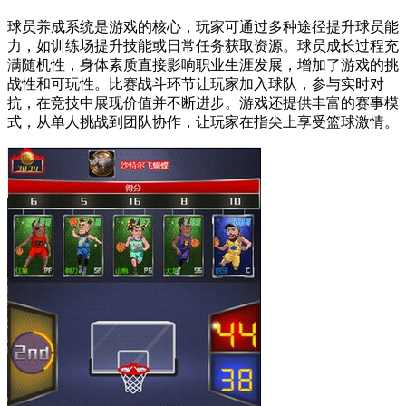
球员养成系统是游戏的核心，玩家可通过多种途径提升球员能
力，如训练场提升技能或日常任务获取资源。球员成长过程充
满随机性，身体素质直接影响职业生涯发展，增加了游戏的挑
战性和可玩性。比赛战斗环节让玩家加入球队，参与实时对
抗，在竞技中展现价值并不断进步。游戏还提供丰富的赛事模
式，从单人挑战到团队协作，让玩家在指尖上享受篮球激情。