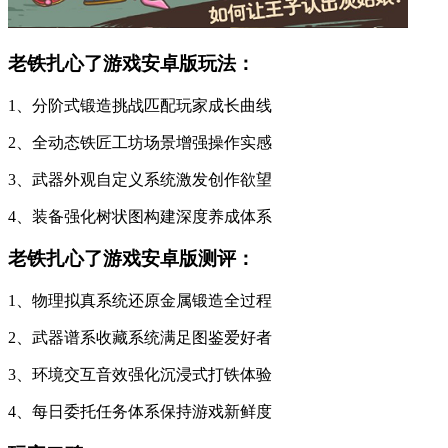
老铁扎心了游戏安卓版玩法：
1、分阶式锻造挑战匹配玩家成长曲线
2、全动态铁匠工坊场景增强操作实感
3、武器外观自定义系统激发创作欲望
4、装备强化树状图构建深度养成体系
老铁扎心了游戏安卓版测评：
1、物理拟真系统还原金属锻造全过程
2、武器谱系收藏系统满足图鉴爱好者
3、环境交互音效强化沉浸式打铁体验
4、每日委托任务体系保持游戏新鲜度