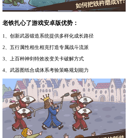
老铁扎心了游戏安卓版优势：
1、创新武器锻造系统提供多样化成长路径
2、五行属性相生相克打造专属战斗流派
3、上百种神剑特效改变关卡破解方式
4、武器图纸合成体系考验策略规划能力