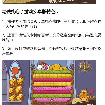
老铁扎心了游戏安卓版特色：
1、操作界面简洁直观，单指点击即可开启冒险，真正难点在
于天马行空的关卡设计
2、上百个魔性关卡持续更新，充分激发空间想象力与逆向思
维能力
3、题目设计突破常规认知，在解谜过程中收获意想不到的欢
乐体验