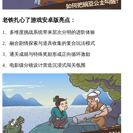
老铁扎心了游戏安卓版亮点：
1、多维度挑战系统带来层次分明的进阶体验
2、融合剧情探索与道具收集的复合玩法模式
3、通关成就与特殊奖励形成正向循环激励
4、电影级分镜设计营造沉浸式闯关氛围