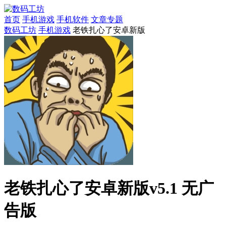
首页
手机游戏
手机软件
文章专题
数码工坊
手机游戏
老铁扎心了安卓新版
老铁扎心了安卓新版v5.1 无广
告版