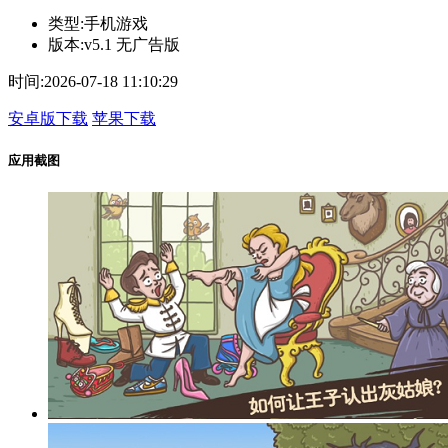
类型:
手机游戏
版本:
v5.1 无广告版
时间:
2026-07-18 11:10:29
安卓版下载
苹果下载
应用截图