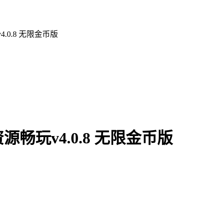
0.8 无限金币版
玩v4.0.8 无限金币版