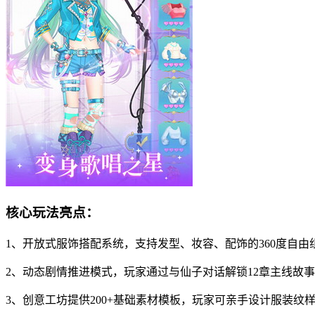
核心玩法亮点：
1、开放式服饰搭配系统，支持发型、妆容、配饰的360度自
2、动态剧情推进模式，玩家通过与仙子对话解锁12章主线故
3、创意工坊提供200+基础素材模板，玩家可亲手设计服装纹