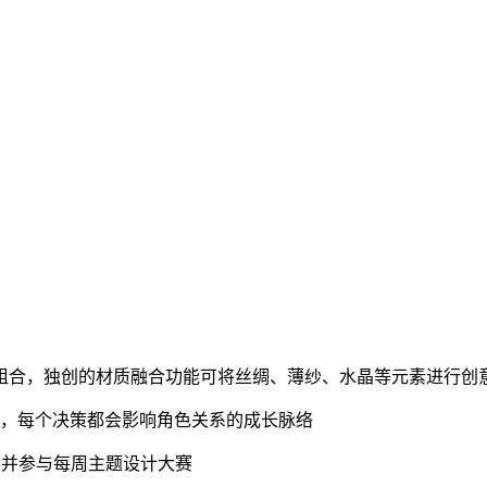
由组合，独创的材质融合功能可将丝绸、薄纱、水晶等元素进行创
事，每个决策都会影响角色关系的成长脉络
样并参与每周主题设计大赛