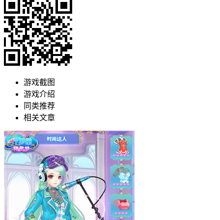
游戏截图
游戏介绍
同类推荐
相关文章