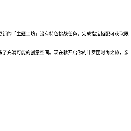
更新的「主题工坊」设有特色挑战任务，完成指定搭配可获取限
造了充满可能的创意空间。现在就开启你的叶罗丽时尚之旅，亲