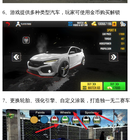
6、游戏提供多种类型汽车，玩家可使用金币购买解锁
7、更换轮胎、强化引擎、自定义涂装，打造独一无二赛车