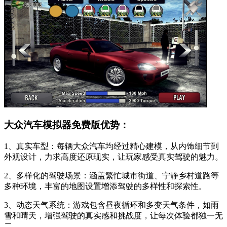
大众汽车模拟器免费版优势：
1、真实车型：每辆大众汽车均经过精心建模，从内饰细节到
外观设计，力求高度还原现实，让玩家感受真实驾驶的魅力。
2、多样化的驾驶场景：涵盖繁忙城市街道、宁静乡村道路等
多种环境，丰富的地图设置增添驾驶的多样性和探索性。
3、动态天气系统：游戏包含昼夜循环和多变天气条件，如雨
雪和晴天，增强驾驶的真实感和挑战度，让每次体验都独一无
二。