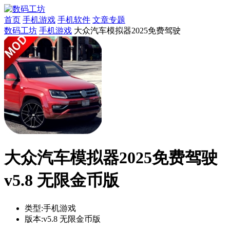
首页
手机游戏
手机软件
文章专题
数码工坊
手机游戏
大众汽车模拟器2025免费驾驶
大众汽车模拟器2025免费驾驶
v5.8 无限金币版
类型:
手机游戏
版本:
v5.8 无限金币版