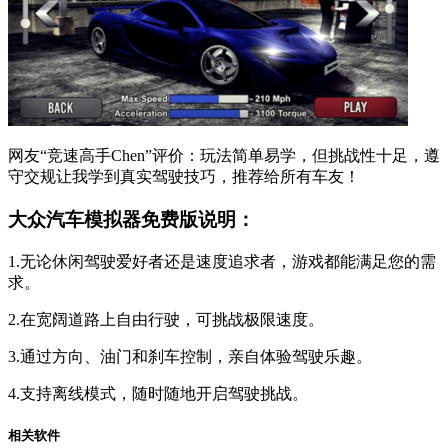
网友“竞速高手Chen”评价：玩法简单易学，但挑战性十足，遵
守交规让我学到真实驾驶技巧，推荐给所有车友！
大众汽车模拟器免费版说明：
1.无论休闲驾驶爱好者还是速度追求者，游戏都能满足您的需
求。
2.在宽阔道路上自由行驶，可挑战极限速度。
3.通过方向、油门和刹车控制，亲自体验驾驶乐趣。
4.支持离线模式，随时随地开启驾驶挑战。
相关软件