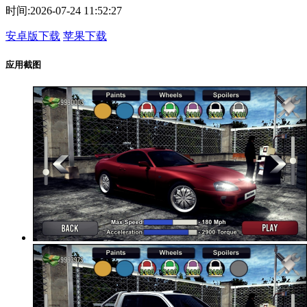
时间:
2026-07-24 11:52:27
安卓版下载
苹果下载
应用截图