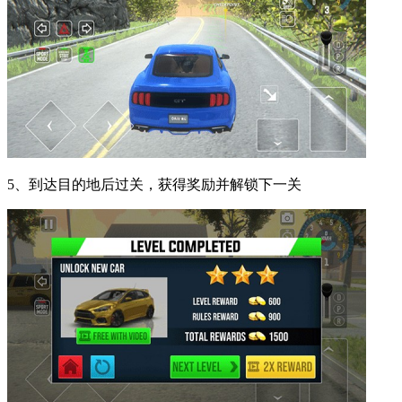
5、到达目的地后过关，获得奖励并解锁下一关