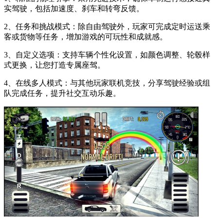
实驾驶，包括加速度、刹车和转弯反馈。
2、任务和挑战模式：除自由驾驶外，玩家可完成定时运送乘
客或货物等任务，增加游戏的可玩性和成就感。
3、自定义选项：支持车辆个性化设置，如颜色调整、轮毂样
式更换，让您打造专属座驾。
4、在线多人模式：与其他玩家联机竞技，分享驾驶经验或组
队完成任务，提升社交互动乐趣。