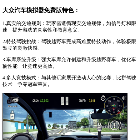
大众汽车模拟器免费版特色：
1.真实的交通规则：玩家需遵循现实交通规律，如信号灯和限
速，提升游戏的真实性和教育意义。
2.特技驾驶挑战：驾驶越野车完成高难度特技动作，体验极限
驾驶的刺激快感。
3.车库系统升级：强大车库允许创建和升级越野赛车，优化车
辆性能，让竞速更高效。
4.多人竞技模式：与其他玩家展开激动人心的比赛，比拼驾驶
技术，争夺冠军荣誉。