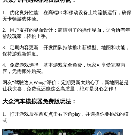
1、优化良好性能：在高端PC和移动设备上均流畅运行，确保
无卡顿游戏体验。
2、用户友好的界面设计：简洁明了的操作界面，适合所有年
龄段玩家，轻松上手。
3、定期内容更新：开发团队持续推出新模型、地图和功能，
保持游戏新鲜度。
4、免费游戏选择：基本游戏完全免费，玩家可享受完整内
容，无需额外购买。
网友“驾驶达人Wang”评价：定期更新太贴心了，新地图总是
让我惊喜，免费玩还能这么高质量，绝对是良心之作！
大众汽车模拟器免费版玩法：
1、打开游戏后在首页点击右下角play，并选择你要挑战的模
式