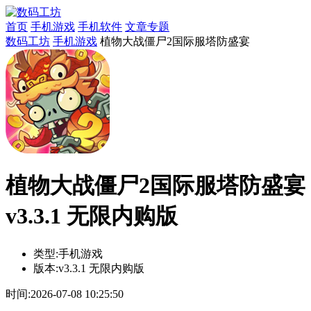
首页
手机游戏
手机软件
文章专题
数码工坊
手机游戏
植物大战僵尸2国际服塔防盛宴
植物大战僵尸2国际服塔防盛宴
v3.3.1 无限内购版
类型:
手机游戏
版本:
v3.3.1 无限内购版
时间:
2026-07-08 10:25:50