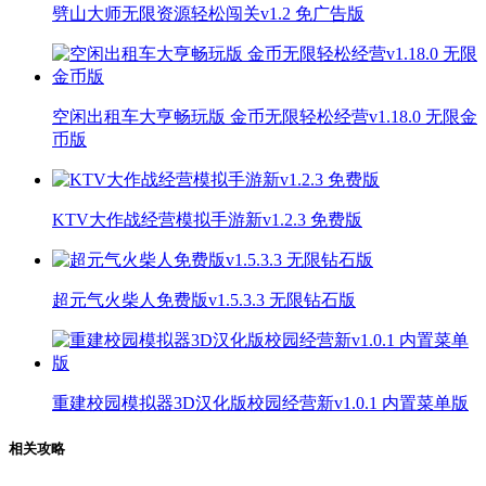
劈山大师无限资源轻松闯关v1.2 免广告版
空闲出租车大亨畅玩版 金币无限轻松经营v1.18.0 无限金
币版
KTV大作战经营模拟手游新v1.2.3 免费版
超元气火柴人免费版v1.5.3.3 无限钻石版
重建校园模拟器3D汉化版校园经营新v1.0.1 内置菜单版
相关攻略