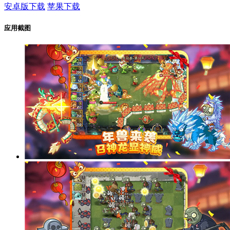
安卓版下载
苹果下载
应用截图