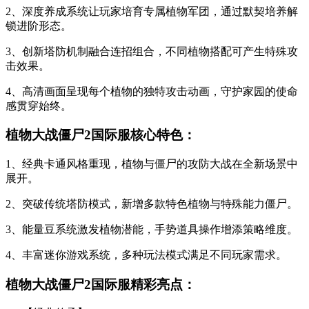
2、深度养成系统让玩家培育专属植物军团，通过默契培养解
锁进阶形态。
3、创新塔防机制融合连招组合，不同植物搭配可产生特殊攻
击效果。
4、高清画面呈现每个植物的独特攻击动画，守护家园的使命
感贯穿始终。
植物大战僵尸2国际服核心特色：
1、经典卡通风格重现，植物与僵尸的攻防大战在全新场景中
展开。
2、突破传统塔防模式，新增多款特色植物与特殊能力僵尸。
3、能量豆系统激发植物潜能，手势道具操作增添策略维度。
4、丰富迷你游戏系统，多种玩法模式满足不同玩家需求。
植物大战僵尸2国际服精彩亮点：