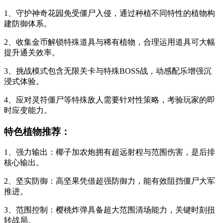
1、守护神奇花园免受僵尸入侵，通过种植不同特性的植物构
建防御体系。
2、收集金币解锁特殊道具与稀有植物，合理运用道具可大幅
提升通关效率。
3、挑战模式包含无限关卡与特殊BOSS战，动感配乐增强沉
浸式体验。
4、应对灵符僵尸等特殊敌人需要针对性策略，考验玩家的即
时应变能力。
特色植物推荐：
1、强力输出：椰子加农炮拥有超远射程与范围伤害，是后排
核心输出。
2、坚实防御：高坚果凭借超强防御力，能有效阻挡僵尸大军
推进。
3、范围控制：樱桃炸弹具备超大范围清场能力，关键时刻扭
转战局。