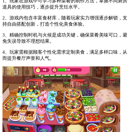
1、玩家在游戏中可学习多种菜肴的制作方法，掌握不同厨房
道具的使用技巧，逐步提升烹饪水平。
2、游戏内包含丰富食材库，随着玩家实力增强逐步解锁，支
持自由搭配创新，打造个性化美食体验。
3、精确控制时机与火候是成功关键，确保菜肴美味可口，避
免失误导致不理想结果。
4、玩家需根据顾客个性化需求定制美食，满足多样口味，从
而提升餐厅声誉和人气。