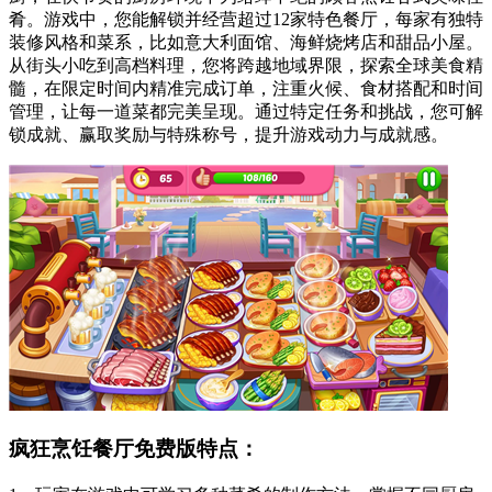
肴。游戏中，您能解锁并经营超过12家特色餐厅，每家有独特
装修风格和菜系，比如意大利面馆、海鲜烧烤店和甜品小屋。
从街头小吃到高档料理，您将跨越地域界限，探索全球美食精
髓，在限定时间内精准完成订单，注重火候、食材搭配和时间
管理，让每一道菜都完美呈现。通过特定任务和挑战，您可解
锁成就、赢取奖励与特殊称号，提升游戏动力与成就感。
疯狂烹饪餐厅免费版特点：