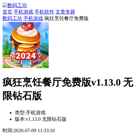
首页
手机游戏
手机软件
文章专题
数码工坊
手机游戏
疯狂烹饪餐厅免费版
疯狂烹饪餐厅免费版v1.13.0 无
限钻石版
类型:
手机游戏
版本:
v1.13.0 无限钻石版
时间:
2026-07-09 11:33:10