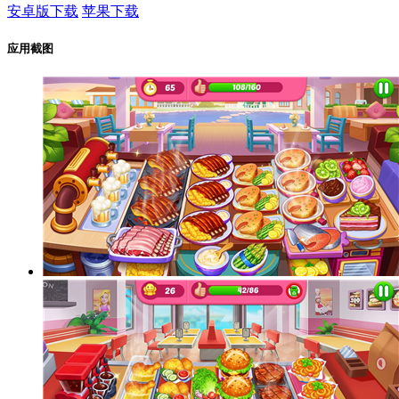
安卓版下载
苹果下载
应用截图