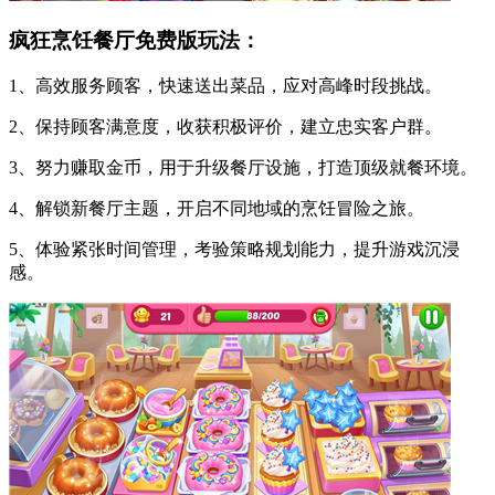
疯狂烹饪餐厅免费版玩法：
1、高效服务顾客，快速送出菜品，应对高峰时段挑战。
2、保持顾客满意度，收获积极评价，建立忠实客户群。
3、努力赚取金币，用于升级餐厅设施，打造顶级就餐环境。
4、解锁新餐厅主题，开启不同地域的烹饪冒险之旅。
5、体验紧张时间管理，考验策略规划能力，提升游戏沉浸
感。