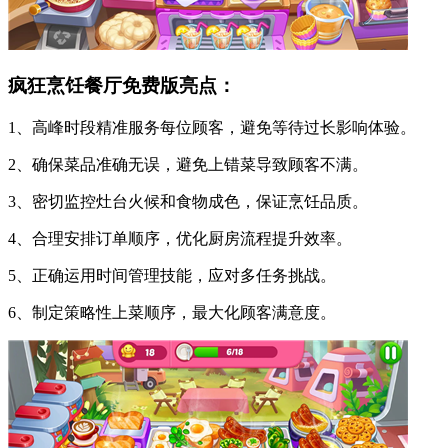
疯狂烹饪餐厅免费版亮点：
1、高峰时段精准服务每位顾客，避免等待过长影响体验。
2、确保菜品准确无误，避免上错菜导致顾客不满。
3、密切监控灶台火候和食物成色，保证烹饪品质。
4、合理安排订单顺序，优化厨房流程提升效率。
5、正确运用时间管理技能，应对多任务挑战。
6、制定策略性上菜顺序，最大化顾客满意度。