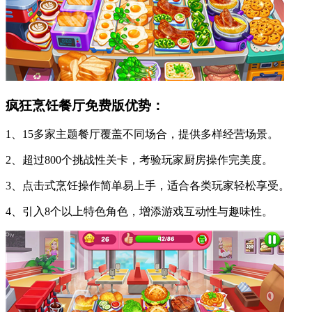
疯狂烹饪餐厅免费版优势：
1、15多家主题餐厅覆盖不同场合，提供多样经营场景。
2、超过800个挑战性关卡，考验玩家厨房操作完美度。
3、点击式烹饪操作简单易上手，适合各类玩家轻松享受。
4、引入8个以上特色角色，增添游戏互动性与趣味性。