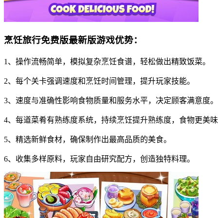
烹饪旅行免费版最新版游戏优势：
1、操作流畅简单，模拟复杂烹饪食谱，轻松做出精致饭菜。
2、每个关卡强调速度和烹饪时间管理，提升玩家技能。
3、速度与准确性影响食物质量和服务水平，决定顾客满意度。
4、每道菜肴有熟练度系统，持续烹饪提升熟练度，食物更美
5、精选新鲜食材，确保制作出最高品质的美食。
6、收集多样原料，玩家自由研究配方，创造独特料理。