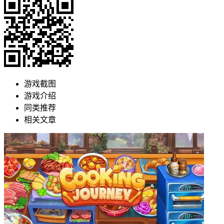
游戏截图
游戏介绍
同类推荐
相关文章