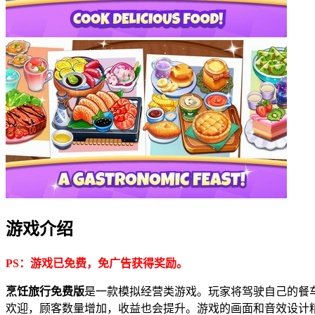
游戏介绍
PS：游戏已免费，免广告获得奖励。
烹饪旅行免费版
是一款模拟经营类游戏。玩家将驾驶自己的餐
欢迎，顾客数量增加，收益也会提升。游戏的画面和音效设计