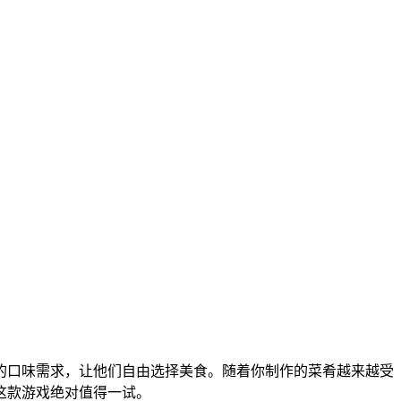
的口味需求，让他们自由选择美食。随着你制作的菜肴越来越受
这款游戏绝对值得一试。