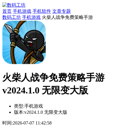
首页
手机游戏
手机软件
文章专题
数码工坊
手机游戏
火柴人战争免费策略手游
火柴人战争免费策略手游
v2024.1.0 无限变大版
类型:
手机游戏
版本:
v2024.1.0 无限变大版
时间:
2026-07-07 11:42:58