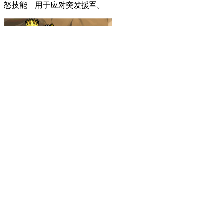
怒技能，用于应对突发援军。