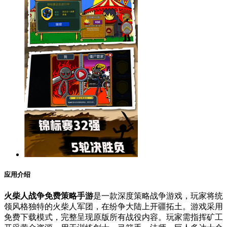
应用介绍
火柴人战争免费策略手游
是一款深度策略战争游戏，玩家将统
领风格独特的火柴人军团，在纷争大陆上开疆拓土。游戏采用
免费下载模式，完整呈现原版所有战役内容。玩家需指挥矿工