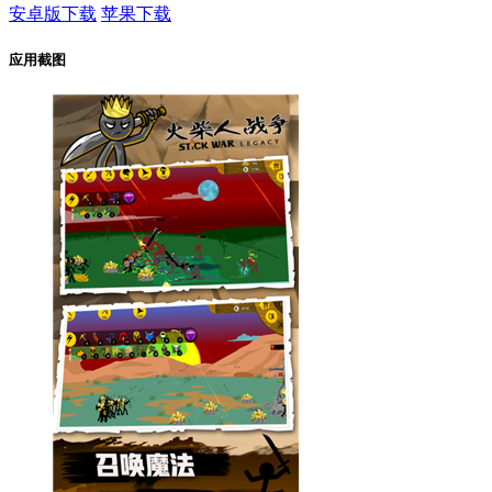
安卓版下载
苹果下载
应用截图