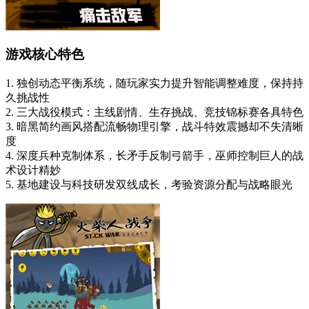
游戏核心特色
1. 独创动态平衡系统，随玩家实力提升智能调整难度，保持持
久挑战性
2. 三大战役模式：主线剧情、生存挑战、竞技锦标赛各具特色
3. 暗黑简约画风搭配流畅物理引擎，战斗特效震撼却不失清晰
度
4. 深度兵种克制体系，长矛手反制弓箭手，巫师控制巨人的战
术设计精妙
5. 基地建设与科技研发双线成长，考验资源分配与战略眼光