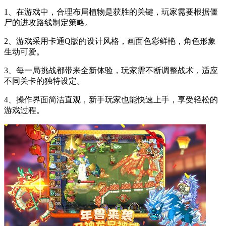
1、在游戏中，合理布局植物是获胜的关键，玩家需要根据僵
尸的进攻路线制定策略。
2、游戏采用卡通Q版的设计风格，画面色彩鲜艳，角色形象
生动可爱。
3、每一局挑战都带来全新体验，玩家需不断调整战术，适应
不同关卡的独特设定。
4、操作界面简洁直观，新手玩家也能快速上手，享受轻松的
游戏过程。