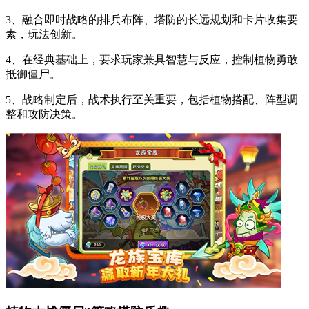
3、融合即时战略的排兵布阵、塔防的长远规划和卡片收集要
素，玩法创新。
4、在经典基础上，要求玩家兼具智慧与反应，控制植物勇敢
抵御僵尸。
5、战略制定后，战术执行至关重要，包括植物搭配、阵型调
整和攻防决策。