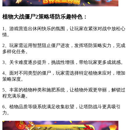
植物大战僵尸2策略塔防乐趣特色：
1、游戏营造出休闲快乐的氛围，让玩家在紧张对战中放松心
情。
2、玩家需运用智慧阻止僵尸进攻，发挥塔防策略实力，完成
多样化任务。
3、关卡难度逐步提升，挑战性增强，带给玩家更多成就感。
4、面对不同类型的僵尸，玩家需选择特定植物来应对，增加
策略深度。
5、丰富的植物种类和施肥系统，让植物外观更华丽，解锁过
程充满乐趣。
6、植物品质等级系统满足收集欲望，让塔防战斗更具吸引
力。