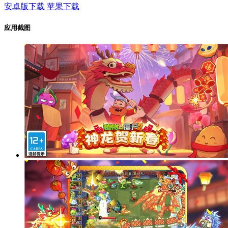
安卓版下载
苹果下载
应用截图