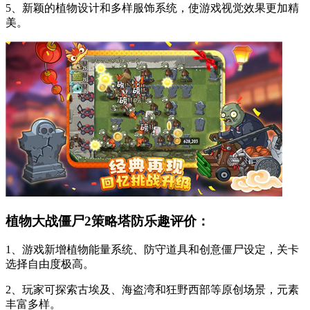
5、新颖的植物设计和多样服饰系统，使游戏视觉效果更加精
美。
植物大战僵尸2策略塔防乐趣评价：
1、游戏新增植物能量系统、防守道具和创意僵尸设定，关卡
选择自由度极高。
2、玩家可探索古埃及、海盗湾和狂野西部等原创场景，元素
丰富多样。