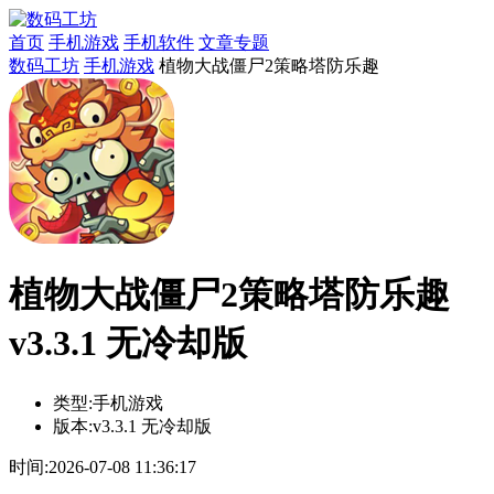
首页
手机游戏
手机软件
文章专题
数码工坊
手机游戏
植物大战僵尸2策略塔防乐趣
植物大战僵尸2策略塔防乐趣
v3.3.1 无冷却版
类型:
手机游戏
版本:
v3.3.1 无冷却版
时间:
2026-07-08 11:36:17