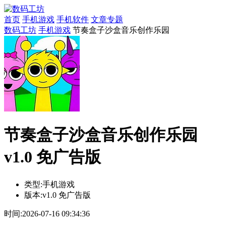
首页
手机游戏
手机软件
文章专题
数码工坊
手机游戏
节奏盒子沙盒音乐创作乐园
节奏盒子沙盒音乐创作乐园
v1.0 免广告版
类型:
手机游戏
版本:
v1.0 免广告版
时间:
2026-07-16 09:34:36