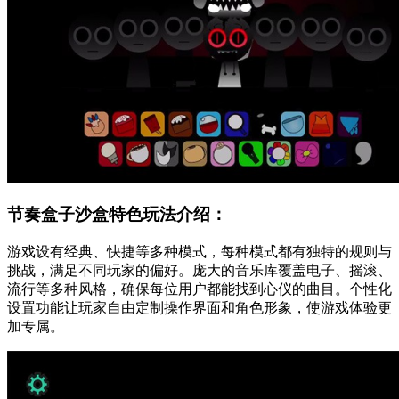
节奏盒子沙盒特色玩法介绍：
游戏设有经典、快捷等多种模式，每种模式都有独特的规则与
挑战，满足不同玩家的偏好。庞大的音乐库覆盖电子、摇滚、
流行等多种风格，确保每位用户都能找到心仪的曲目。个性化
设置功能让玩家自由定制操作界面和角色形象，使游戏体验更
加专属。