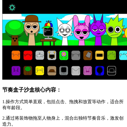
节奏盒子沙盒核心内容：
1.操作方式简单直观，包括点击、拖拽和放置等动作，适合所
有年龄段。
2.通过将装饰物拖至人物身上，混合出独特节奏音乐，激发创
造力。