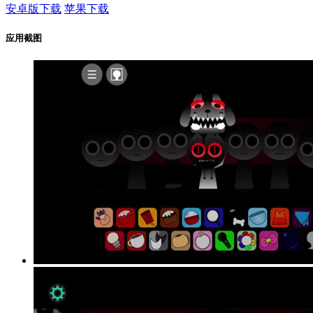
安卓版下载
苹果下载
应用截图