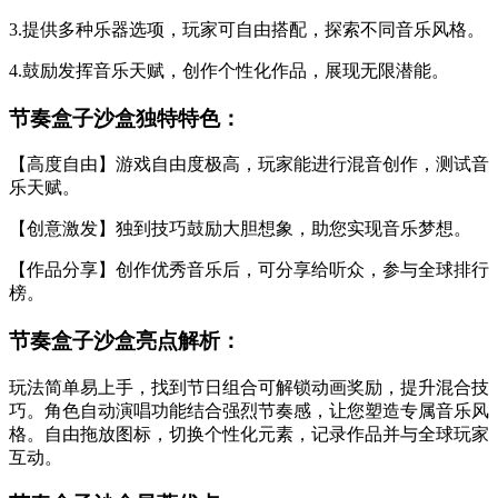
3.提供多种乐器选项，玩家可自由搭配，探索不同音乐风格。
4.鼓励发挥音乐天赋，创作个性化作品，展现无限潜能。
节奏盒子沙盒独特特色：
【高度自由】游戏自由度极高，玩家能进行混音创作，测试音
乐天赋。
【创意激发】独到技巧鼓励大胆想象，助您实现音乐梦想。
【作品分享】创作优秀音乐后，可分享给听众，参与全球排行
榜。
节奏盒子沙盒亮点解析：
玩法简单易上手，找到节日组合可解锁动画奖励，提升混合技
巧。角色自动演唱功能结合强烈节奏感，让您塑造专属音乐风
格。自由拖放图标，切换个性化元素，记录作品并与全球玩家
互动。