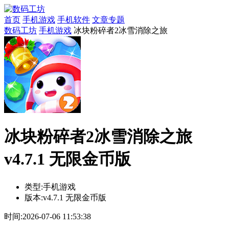
首页
手机游戏
手机软件
文章专题
数码工坊
手机游戏
冰块粉碎者2冰雪消除之旅
冰块粉碎者2冰雪消除之旅
v4.7.1 无限金币版
类型:
手机游戏
版本:
v4.7.1 无限金币版
时间:
2026-07-06 11:53:38