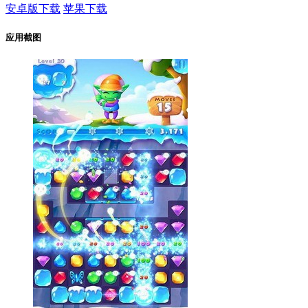
安卓版下载
苹果下载
应用截图