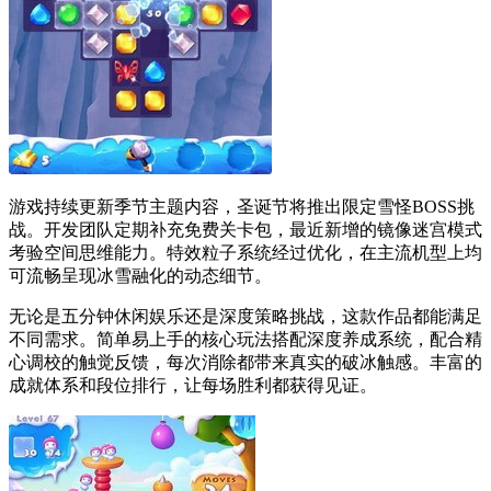
游戏持续更新季节主题内容，圣诞节将推出限定雪怪BOSS挑
战。开发团队定期补充免费关卡包，最近新增的镜像迷宫模式
考验空间思维能力。特效粒子系统经过优化，在主流机型上均
可流畅呈现冰雪融化的动态细节。
无论是五分钟休闲娱乐还是深度策略挑战，这款作品都能满足
不同需求。简单易上手的核心玩法搭配深度养成系统，配合精
心调校的触觉反馈，每次消除都带来真实的破冰触感。丰富的
成就体系和段位排行，让每场胜利都获得见证。