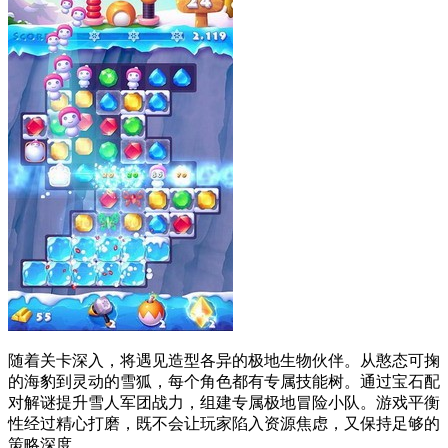
随着关卡深入，将遇见造型各异的极地生物伙伴。从憨态可掬
的海豹到灵动的雪狐，每个角色都有专属技能树。通过宝石配
对解谜提升雪人军团战力，组建专属极地冒险小队。游戏平衡
性经过精心打磨，既不会让玩家陷入资源焦虑，又保持足够的
策略深度。