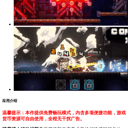
应用介绍
温馨提示：本作提供免费畅玩模式，内含多项便捷功能，游戏
货币资源可自由使用，全程无干扰广告。