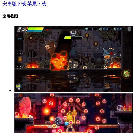
安卓版下载
苹果下载
应用截图