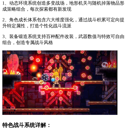
1、动态环境系统创造多变战场，地形机关与随机掉落物品形
成策略组合，每次探索都有新发现
2、角色成长体系包含六大维度强化，通过战斗积累可定向提
升特定属性，打造个性化战斗流派
3、装备锻造系统支持百种配件改装，武器数值与特效可自由
组合，创造专属战斗风格
特色战斗系统详解：