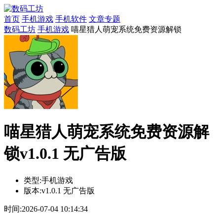
首页
手机游戏
手机软件
文章专题
数码工坊
手机游戏
喵星猎人萌宠系统免费资源解锁
喵星猎人萌宠系统免费资源解
锁v1.0.1 无广告版
类型:
手机游戏
版本:
v1.0.1 无广告版
时间:
2026-07-04 10:14:34