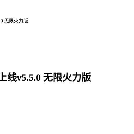
.0 无限火力版
v5.5.0 无限火力版