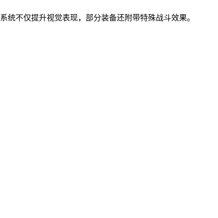
化系统不仅提升视觉表现，部分装备还附带特殊战斗效果。