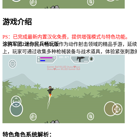
游戏介绍
PS：已完成最新内置汉化免费，提供增强模式与特色功能。
涂鸦军团2迷你民兵畅玩版
作为动作射击领域的精品手游，延续
上，玩家可通过收集多种枪械装备与战术道具，体验紧张刺激
特色角色系统解析：