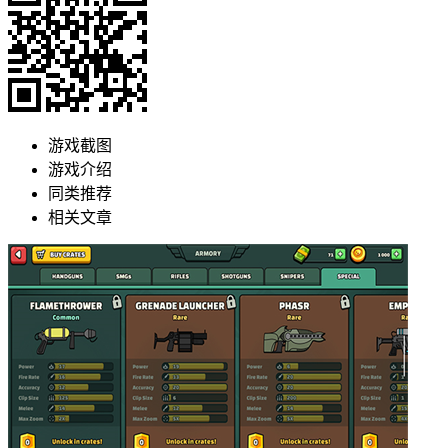
游戏截图
游戏介绍
同类推荐
相关文章