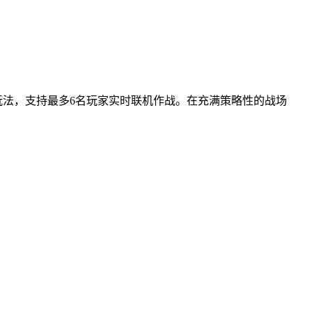
玩法，支持最多6名玩家实时联机作战。在充满策略性的战场