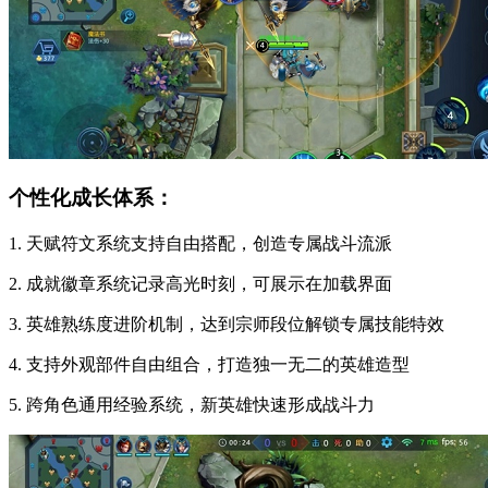
个性化成长体系：
1. 天赋符文系统支持自由搭配，创造专属战斗流派
2. 成就徽章系统记录高光时刻，可展示在加载界面
3. 英雄熟练度进阶机制，达到宗师段位解锁专属技能特效
4. 支持外观部件自由组合，打造独一无二的英雄造型
5. 跨角色通用经验系统，新英雄快速形成战斗力