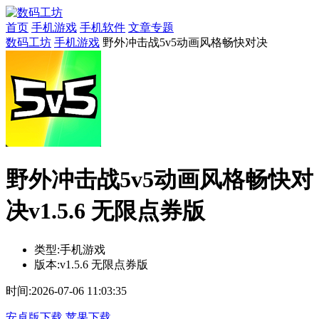
首页
手机游戏
手机软件
文章专题
数码工坊
手机游戏
野外冲击战5v5动画风格畅快对决
野外冲击战5v5动画风格畅快对
决v1.5.6 无限点券版
类型:
手机游戏
版本:
v1.5.6 无限点券版
时间:
2026-07-06 11:03:35
安卓版下载
苹果下载