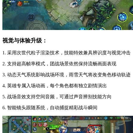
视觉与体验升级：
1. 采用次世代粒子渲染技术，技能特效兼具辨识度与视觉冲击
2. 支持超高帧率模式，团战场景依然保持流畅画面表现
3. 动态天气系统影响战场环境，雨雪天气将改变角色移动轨迹
4. 英雄专属入场动画，每个角色都有独立剧情演出
5. 战场音效支持空间音频，可通过声音辨别技能方向
6. 智能镜头跟随系统，自动捕捉精彩战斗瞬间