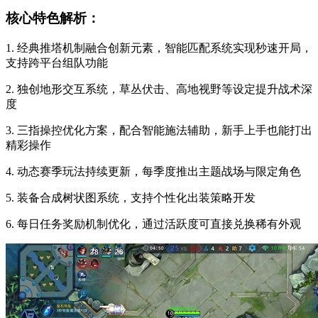
核心特色解析：
1. 经典推塔机制融合创新元素，智能匹配系统实现秒速开局，
支持跨平台组队功能
2. 独创地形交互系统，草丛伏击、高地视野等设定提升战术深
度
3. 三指操控优化方案，配合智能施法辅助，新手上手也能打出
精彩操作
4. 动态赛季玩法持续更新，每季度推出主题战场与限定角色
5. 装备合成树状图系统，支持个性化出装策略开发
6. 每日任务奖励机制优化，通过活跃度可直接兑换稀有外观