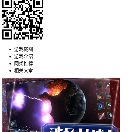
游戏截图
游戏介绍
同类推荐
相关文章