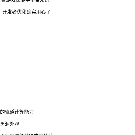
，开发者优化确实用心了
家的轨道计算能力
属黑洞外观