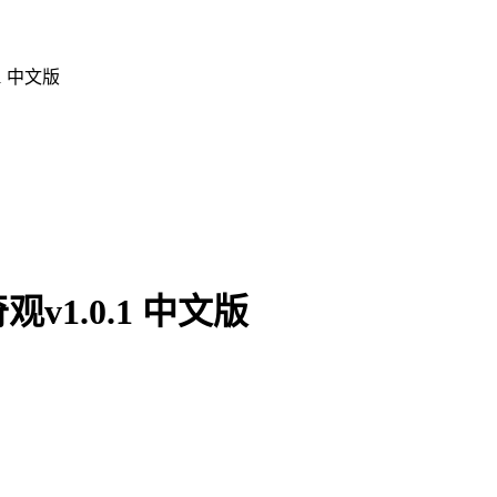
1 中文版
1.0.1 中文版