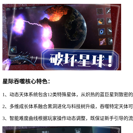
星际吞噬核心特色：
1、动态天体系统包含12类特殊星体，从炽热的蓝巨星到致密
2、多维成长体系融合黑洞进化与科技树升级，吞噬特定天体可
3、智能难度曲线根据玩家操作动态调整，既保证新手引导的