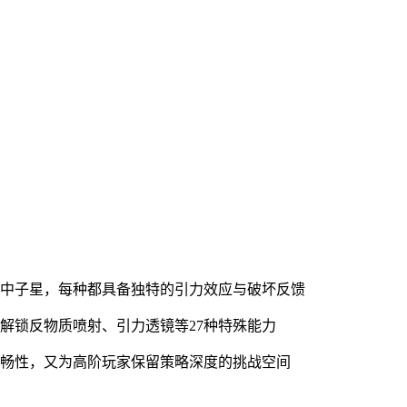
的中子星，每种都具备独特的引力效应与破坏反馈
解锁反物质喷射、引力透镜等27种特殊能力
流畅性，又为高阶玩家保留策略深度的挑战空间