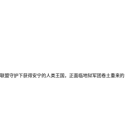
联盟守护下获得安宁的人类王国，正面临地狱军团卷土重来的