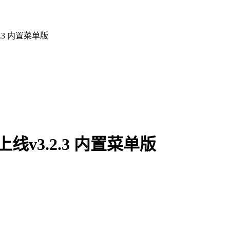
.3 内置菜单版
v3.2.3 内置菜单版