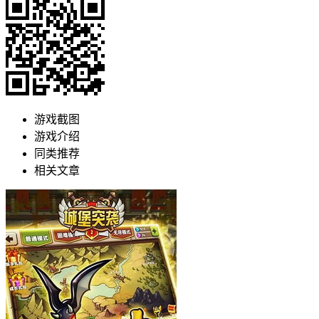
游戏截图
游戏介绍
同类推荐
相关文章