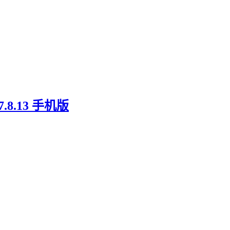
.13 手机版