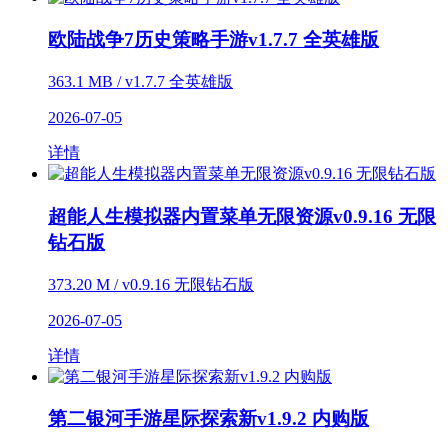
欧陆战争7历史策略手游v1.7.7 全英雄版
363.1 MB / v1.7.7 全英雄版
2026-07-05
详情
超能人生模拟器内置菜单无限资源v0.9.16 无限
钻石版
373.20 M / v0.9.16 无限钻石版
2026-07-05
详情
第二银河手游星际探索新v1.9.2 内购版