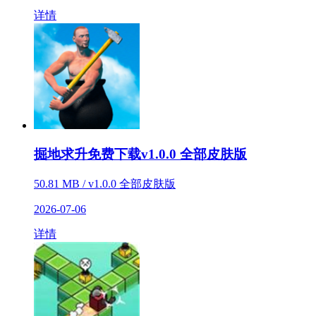
详情
掘地求升免费下载v1.0.0 全部皮肤版
50.81 MB / v1.0.0 全部皮肤版
2026-07-06
详情