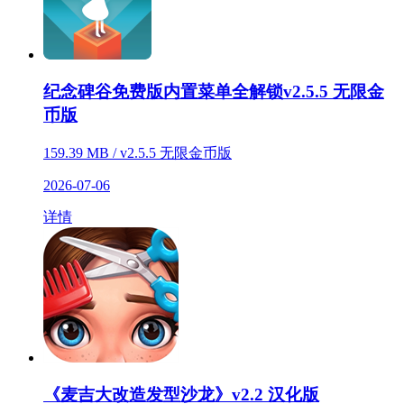
纪念碑谷免费版内置菜单全解锁v2.5.5 无限金
币版
159.39 MB / v2.5.5 无限金币版
2026-07-06
详情
《麦吉大改造发型沙龙》v2.2 汉化版