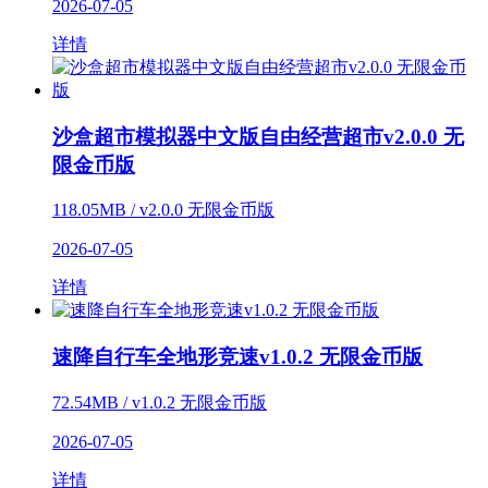
2026-07-05
详情
沙盒超市模拟器中文版自由经营超市v2.0.0 无
限金币版
118.05MB / v2.0.0 无限金币版
2026-07-05
详情
速降自行车全地形竞速v1.0.2 无限金币版
72.54MB / v1.0.2 无限金币版
2026-07-05
详情