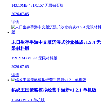
143.10MB / v1.0.157 无限钻石版
2026-07-05
详情
末日生存手游中文版沉浸式沙盒挑战v1.9.4 无
限材料版
159.21M / v1.9.4 无限材料版
2026-07-05
详情
蚂蚁王国策略模拟经营手游新v1.2.1 单机版
114M / v1.2.1 单机版