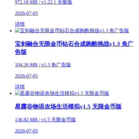
972.18 MB / v1.22.1 无敌版
2026-07-05
详情
宝剑融合无限金币钻石合成跑酷挑战v1.3 免广
告版
104.26 MB / v1.3 免广告版
2026-07-05
详情
星露谷物语农场生活模拟v1.5 无限金币版
136.82 MB / v1.5 无限金币版
2026-07-05