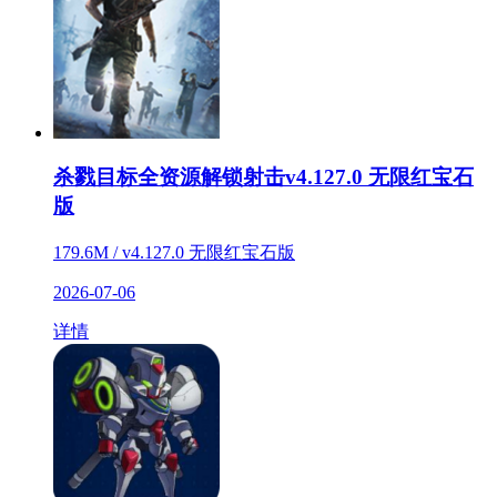
杀戮目标全资源解锁射击v4.127.0 无限红宝石
版
179.6M / v4.127.0 无限红宝石版
2026-07-06
详情