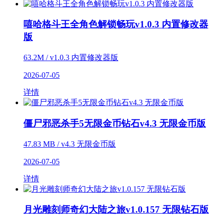
嘻哈格斗王全角色解锁畅玩v1.0.3 内置修改器
版
63.2M / v1.0.3 内置修改器版
2026-07-05
详情
僵尸邪恶杀手5无限金币钻石v4.3 无限金币版
47.83 MB / v4.3 无限金币版
2026-07-05
详情
月光雕刻师奇幻大陆之旅v1.0.157 无限钻石版