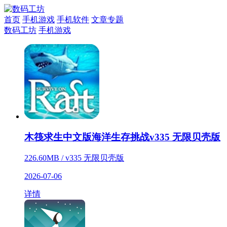
首页
手机游戏
手机软件
文章专题
数码工坊
手机游戏
木筏求生中文版海洋生存挑战v335 无限贝壳版
226.60MB / v335 无限贝壳版
2026-07-06
详情