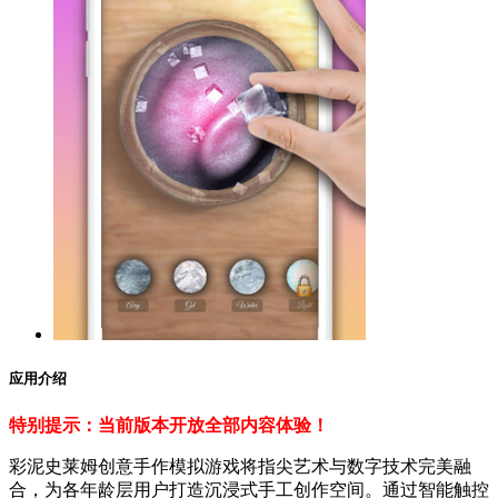
应用介绍
特别提示：当前版本开放全部内容体验！
彩泥史莱姆创意手作模拟游戏将指尖艺术与数字技术完美融
合，为各年龄层用户打造沉浸式手工创作空间。通过智能触控