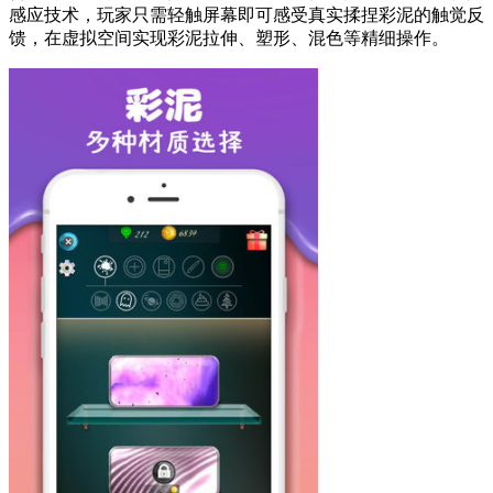
感应技术，玩家只需轻触屏幕即可感受真实揉捏彩泥的触觉反
馈，在虚拟空间实现彩泥拉伸、塑形、混色等精细操作。