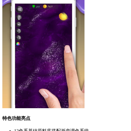
特色功能亮点
12色系基础原料库搭配渐变调色系统