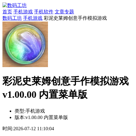
首页
手机游戏
手机软件
文章专题
数码工坊
手机游戏
彩泥史莱姆创意手作模拟游戏
彩泥史莱姆创意手作模拟游戏
v1.00.00 内置菜单版
类型:
手机游戏
版本:
v1.00.00 内置菜单版
时间:
2026-07-12 11:10:04