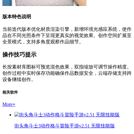
版本特色说明
当前迭代版本优化材质渲染引擎，新增环境光感应系统，使作
品在不同光照条件下呈现更真实的视觉效果。创作空间扩展至
全景模式，支持多角度观察作品细节。
操作技巧提示
长按素材库图标可预览混色效果，双指缩放可调节操作精度。
创作过程中实时保存功能确保作品数据安全，云端存储支持跨
设备继续创作。
相关软件
More
+
街头角斗士3动作格斗冒险手游v2.51 无限技能版