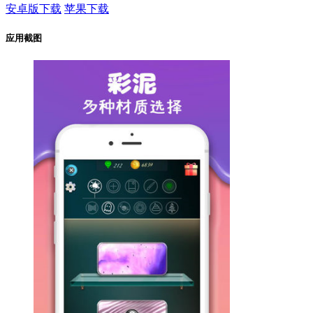
安卓版下载
苹果下载
应用截图