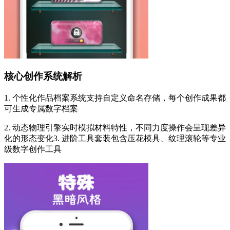
核心创作系统解析
1. 个性化作品档案系统支持自定义命名存储，每个创作成果都
可生成专属数字档案
2. 动态物理引擎实时模拟材料特性，不同力度操作会呈现差异
化的形态变化
3. 进阶工具套装包含压花模具、纹理滚轮等专业
级数字创作工具