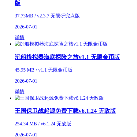
版
37.73MB / v2.3.7 无限研究点版
2026-07-01
详情
沉船模拟器海底探险之旅v1.1 无限金币版
45.95 MB / v1.1 无限金币版
2026-07-01
详情
王国保卫战起源免费下载v6.1.24 无敌版
254.34 MB / v6.1.24 无敌版
2026-07-01