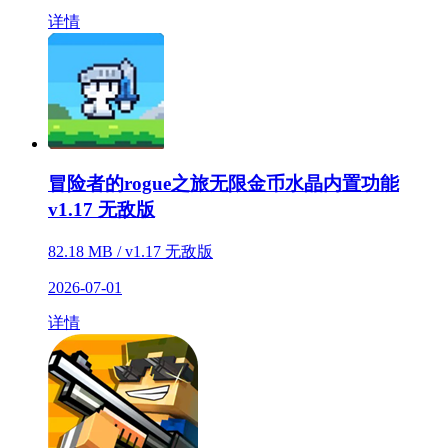
详情
冒险者的rogue之旅无限金币水晶内置功能
v1.17 无敌版
82.18 MB / v1.17 无敌版
2026-07-01
详情