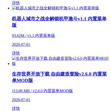
详情
机器人城市之战全解锁机甲激斗v1.1 内置菜单
版
93.62M / v1.1 内置菜单版
2026-07-01
详情
生存世界开放下载 自由建造冒险v2.6.0 内置菜
单MOD版
113.06 MB / v2.6.0 内置菜单MOD版
2026-07-01
详情