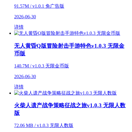
91.57M / v1.0.1 免广告版
2026-06-30
详情
无人黄昏Q版冒险射击手游特色v1.0.3 无限金
币版
140.7M / v1.0.3 无限金币版
2026-06-30
详情
火柴人遗产战争策略征战之旅v1.0.3 无限人数
版
72.06 MB / v1.0.3 无限人数版