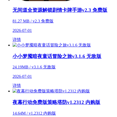
无间道全资源解锁剧情卡牌手游v2.3 免费版
81.27 MB / v2.3 免费版
2026-07-01
详情
小小梦魇暗夜童话冒险之旅v3.1.6 无敌版
24.19MB / v3.1.6 无敌版
2026-07-01
详情
夜幕行动免费版策略塔防v1.2312 内购版
14.64M / v1.2312 内购版