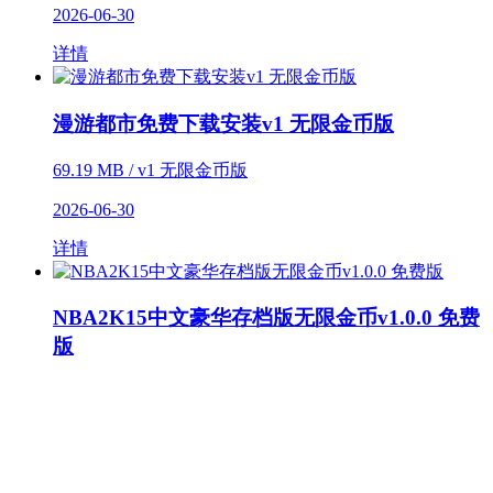
2026-06-30
详情
漫游都市免费下载安装v1 无限金币版
69.19 MB / v1 无限金币版
2026-06-30
详情
NBA2K15中文豪华存档版无限金币v1.0.0 免费
版
640.27 MB / v1.0.0 免费版
2026-06-30
详情