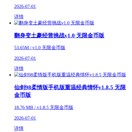
2026-07-01
详情
翻身变土豪经营挑战v1.0 无限金币版
53.65M / v1.0 无限金币版
2026-07-01
详情
仙剑98柔情版手机版重温经典情怀v1.8.5 无限
金币版
18.76 MB / v1.8.5 无限金币版
2026-07-01
详情