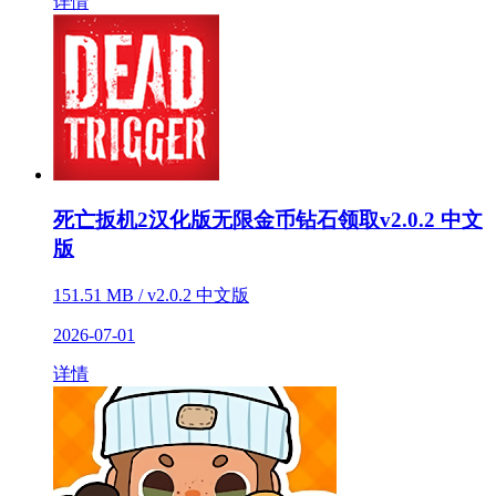
详情
死亡扳机2汉化版无限金币钻石领取v2.0.2 中文
版
151.51 MB / v2.0.2 中文版
2026-07-01
详情