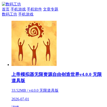
首页
手机游戏
手机软件
文章专题
数码工坊
手机游戏
上帝模拟器无限资源自由创造世界v4.0.0 无限
道具版
33.52MB / v4.0.0 无限道具版
2026-07-01