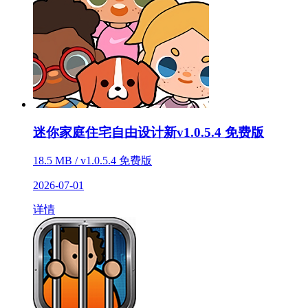
迷你家庭住宅自由设计新v1.0.5.4 免费版
18.5 MB / v1.0.5.4 免费版
2026-07-01
详情