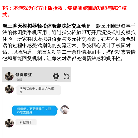
PS：本游戏为官方正版授权，集成智能辅助功能与纯净模
式。
海王聊天模拟器轻松体验趣味社交互动
是一款采用幽默叙事手
法的休闲类手机应用，通过指尖轻触即可开启沉浸式社交模拟
体验。玩家将以虚拟身份参与多元社交场景，在与不同角色对
话的过程中感受戏剧化的交流艺术。系统精心设计了校园对
话、职场沟通、亲友互动等二十余种情境剧本，搭配动态表情
包和智能回复机制，让每次对话都充满新鲜感和娱乐性。