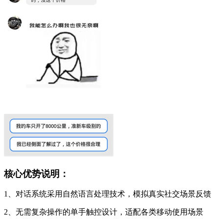
核心优势说明：
1、对话系统采用自然语言处理技术，模拟真实社交场景反馈
2、无需复杂操作的单手触控设计，适配各类移动使用场景