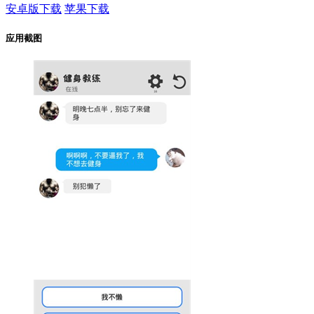
安卓版下载
苹果下载
应用截图