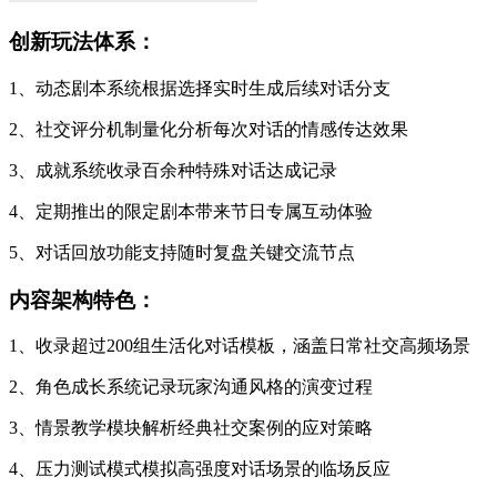
创新玩法体系：
1、动态剧本系统根据选择实时生成后续对话分支
2、社交评分机制量化分析每次对话的情感传达效果
3、成就系统收录百余种特殊对话达成记录
4、定期推出的限定剧本带来节日专属互动体验
5、对话回放功能支持随时复盘关键交流节点
内容架构特色：
1、收录超过200组生活化对话模板，涵盖日常社交高频场景
2、角色成长系统记录玩家沟通风格的演变过程
3、情景教学模块解析经典社交案例的应对策略
4、压力测试模式模拟高强度对话场景的临场反应