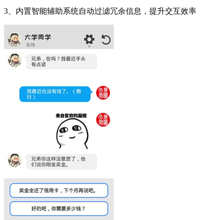
3、内置智能辅助系统自动过滤冗余信息，提升交互效率