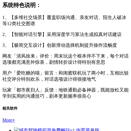
系统特色说明：
1、【多维社交场景】覆盖职场沟通、亲友对话、陌生人破冰
等12类社交图谱
2、【智能对话引擎】采用深度学习算法生成拟真对话建议
3、【极简交互设计】创新滑动选择机制提升操作流畅度
网友「清风徐来」评价：周末玩这个根本停不下来，每个对话
选项都充满意外惊喜，剧情转折设计得特别有意思
用户「爱吃糖的喵」留言：和闺蜜联机玩了两小时，互相比较
社交评分特别欢乐，对话选项设计得很接地气
玩家「都市夜归人」反馈：地铁通勤必备神器，既能放松又能
学到实用的沟通技巧，剧本更新频率很良心
相关软件
More
+