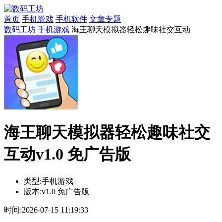
首页
手机游戏
手机软件
文章专题
数码工坊
手机游戏
海王聊天模拟器轻松趣味社交互动
海王聊天模拟器轻松趣味社交
互动v1.0 免广告版
类型:
手机游戏
版本:
v1.0 免广告版
时间:
2026-07-15 11:19:33