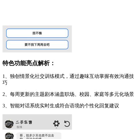
特色功能亮点解析：
1、独创情景化社交训练模式，通过趣味互动掌握有效沟通技
巧
2、每周更新的主题剧本涵盖职场、校园、家庭等多元化场景
3、智能对话系统实时生成符合语境的个性化回复建议