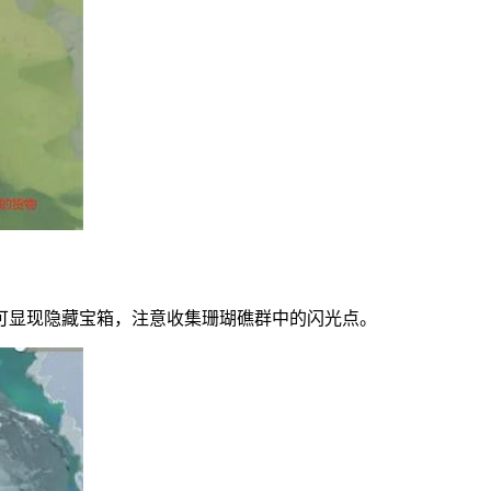
可显现隐藏宝箱，注意收集珊瑚礁群中的闪光点。