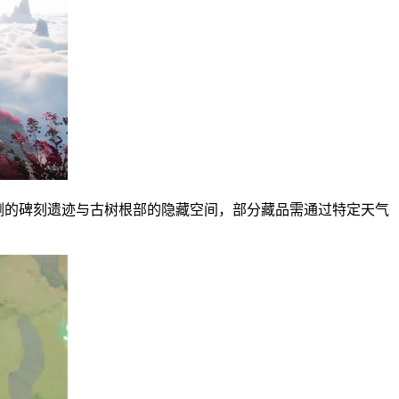
侧的碑刻遗迹与古树根部的隐藏空间，部分藏品需通过特定天气