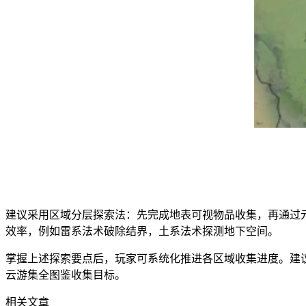
建议采用区域分层探索法：先完成地表可视物品收集，再通过
效率，例如雷系法术破除结界，土系法术探测地下空间。
掌握上述探索要点后，玩家可系统化推进各区域收集进度。建
云游集全图鉴收集目标。
相关文章