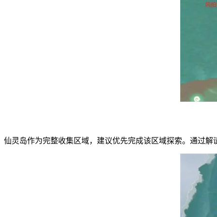
仙灵岛作为完整收集区域，建议优先完成该区域探索。通过解