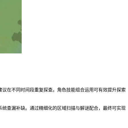
建议在不同时间段重复探查。角色技能组合运用可有效提升探索
系统查漏补缺。通过精细化的区域扫描与解谜配合，最终可实现