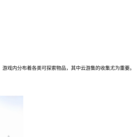
，游戏内分布着各类可探索物品，其中云游集的收集尤为重要。