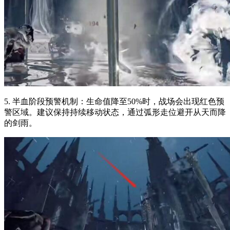
5. 半血阶段预警机制：生命值降至50%时，战场会出现红色预
警区域。建议保持持续移动状态，通过弧形走位避开从天而降
的剑雨。