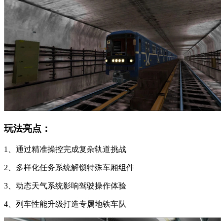
玩法亮点：
1、通过精准操控完成复杂轨道挑战
2、多样化任务系统解锁特殊车厢组件
3、动态天气系统影响驾驶操作体验
4、列车性能升级打造专属地铁车队