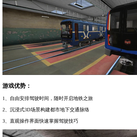
游戏优势：
1、自由安排驾驶时间，随时开启地铁之旅
2、沉浸式3D场景构建都市地下交通脉络
3、直观操作界面快速掌握驾驶技巧