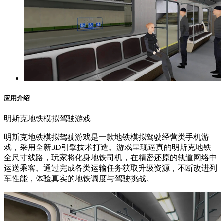
应用介绍
明斯克地铁模拟驾驶游戏
明斯克地铁模拟驾驶游戏是一款地铁模拟驾驶经营类手机游
戏，采用全新3D引擎技术打造。游戏呈现逼真的明斯克地铁
全尺寸线路，玩家将化身地铁司机，在精密还原的轨道网络中
运送乘客。通过完成各类运输任务获取升级资源，不断改进列
车性能，体验真实的地铁调度与驾驶挑战。