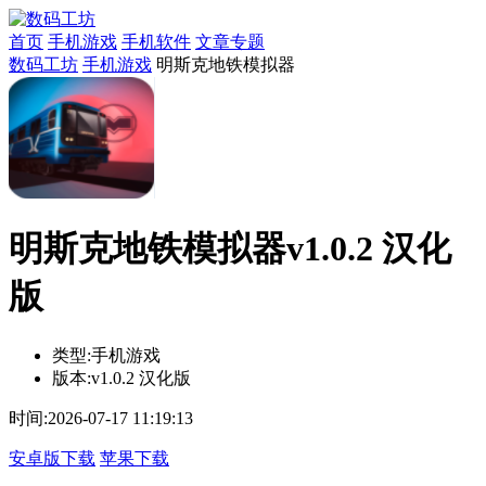
首页
手机游戏
手机软件
文章专题
数码工坊
手机游戏
明斯克地铁模拟器
明斯克地铁模拟器v1.0.2 汉化
版
类型:
手机游戏
版本:
v1.0.2 汉化版
时间:
2026-07-17 11:19:13
安卓版下载
苹果下载