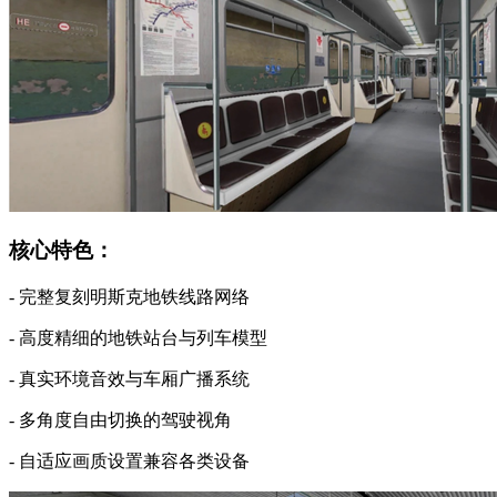
核心特色：
- 完整复刻明斯克地铁线路网络
- 高度精细的地铁站台与列车模型
- 真实环境音效与车厢广播系统
- 多角度自由切换的驾驶视角
- 自适应画质设置兼容各类设备